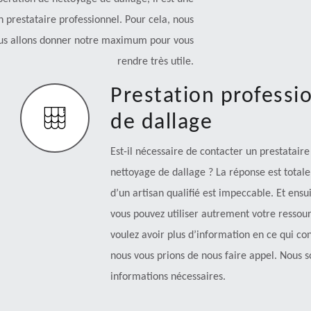
 prestataire professionnel. Pour cela, nous
us allons donner notre maximum pour vous
rendre très utile.
Prestation professi
de dallage
Est-il nécessaire de contacter un prestataire
nettoyage de dallage ? La réponse est totale
d’un artisan qualifié est impeccable. Et ens
vous pouvez utiliser autrement votre ressour
voulez avoir plus d’information en ce qui co
nous vous prions de nous faire appel. Nous s
informations nécessaires.