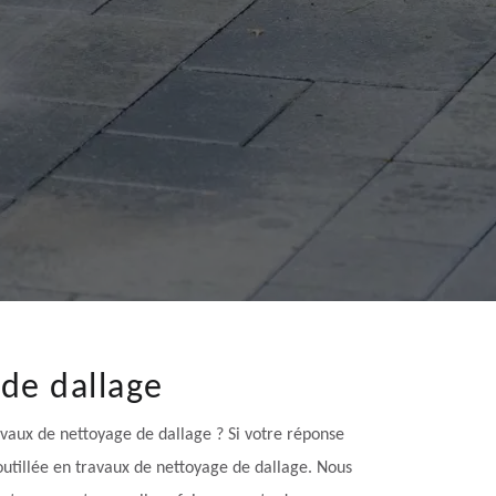
de dallage
avaux de nettoyage de dallage ? Si votre réponse
outillée en travaux de nettoyage de dallage. Nous