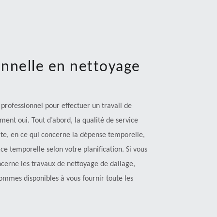
onnelle en nettoyage
 professionnel pour effectuer un travail de
ment oui. Tout d’abord, la qualité de service
uite, en ce qui concerne la dépense temporelle,
ce temporelle selon votre planification. Si vous
ncerne les travaux de nettoyage de dallage,
ommes disponibles à vous fournir toute les