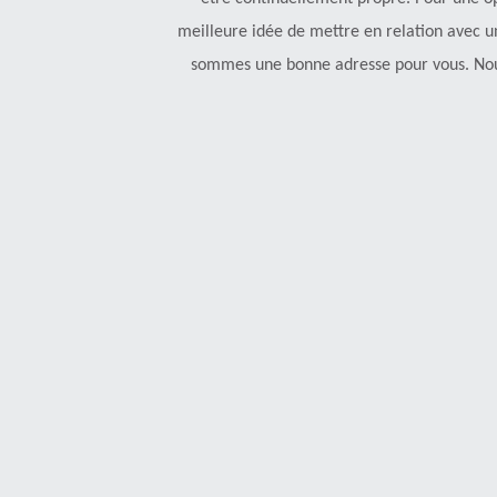
meilleure idée de mettre en relation avec un
sommes une bonne adresse pour vous. No