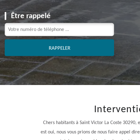
Être rappelé
Intervent
Chers habitants à Saint Victor La Coste 30290, 
est oui, nous vous prions de nous faire appel di