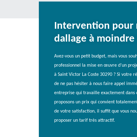
Intervention pour
dallage à moindre
Avez-vous un petit budget, mais vous sou
professionnel la mise en œuvre d’un proj
à Saint Victor La Coste 30290 ? Si votre r
de ne pas hésiter à nous faire appel i
entreprise qui travaille exactement dans 
proposons un prix qui convient totalement
de votre satisfaction, il suffit que vous no
proposer un tarif très attractif.