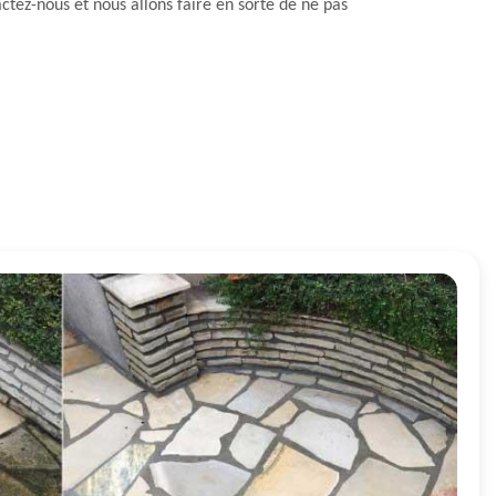
ctez-nous et nous allons faire en sorte de ne pas