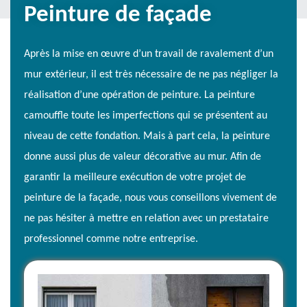
Peinture de façade
Après la mise en œuvre d’un travail de ravalement d’un
mur extérieur, il est très nécessaire de ne pas négliger la
réalisation d’une opération de peinture. La peinture
camouffle toute les imperfections qui se présentent au
niveau de cette fondation. Mais à part cela, la peinture
donne aussi plus de valeur décorative au mur. Afin de
garantir la meilleure exécution de votre projet de
peinture de la façade, nous vous conseillons vivement de
ne pas hésiter à mettre en relation avec un prestataire
professionnel comme notre entreprise.