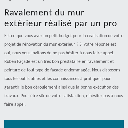
Ravalement du mur
extérieur réalisé par un pro
Est-ce que vous avez un petit budget pour la réalisation de votre
projet de rénovation du mur extérieur ? Si votre réponse est
oui, nous vous invitons de ne pas hésiter à nous faire appel.
Ruben Façade est un très bon prestataire en ravalement et
peinture de tout type de façade endommagée. Nous disposons
tous les outils utiles et les connaissances à pratiquer pour
garantir le bon déroulement ainsi que la bonne exécution des
travaux. Pour être sûr de votre satisfaction, n’hésitez pas à nous
faire appel.