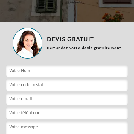
DEVIS GRATUIT
Demandez votre devis gratuitement