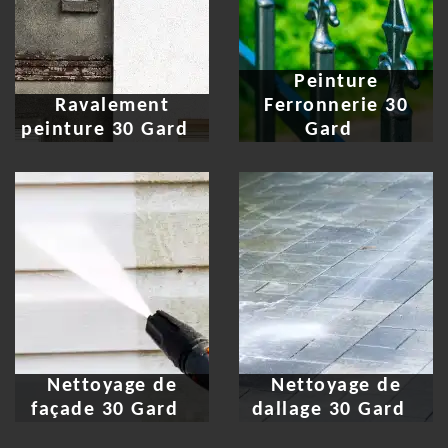
Peinture
Ravalement
Ferronnerie 30
peinture 30 Gard
Gard
Nettoyage de
Nettoyage de
façade 30 Gard
dallage 30 Gard