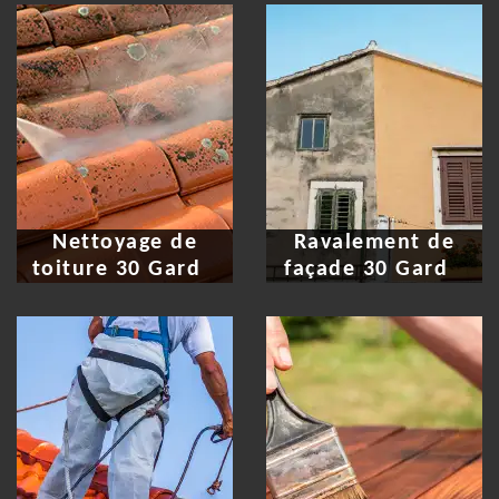
Nettoyage de
Ravalement de
toiture 30 Gard
façade 30 Gard