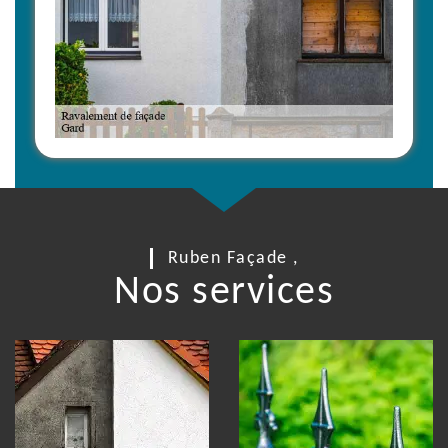
Ruben Façade ,
Nos services