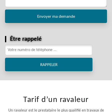
Être rappelé
Tarif d’un ravaleur
Un ravaleur est le prestataire le plus qualifié en travaux de