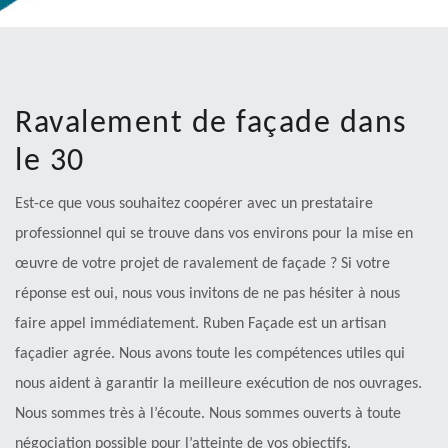
Ravalement de façade dans
le 30
Est-ce que vous souhaitez coopérer avec un prestataire
professionnel qui se trouve dans vos environs pour la mise en
œuvre de votre projet de ravalement de façade ? Si votre
réponse est oui, nous vous invitons de ne pas hésiter à nous
faire appel immédiatement. Ruben Façade est un artisan
façadier agrée. Nous avons toute les compétences utiles qui
nous aident à garantir la meilleure exécution de nos ouvrages.
Nous sommes très à l’écoute. Nous sommes ouverts à toute
négociation possible pour l’atteinte de vos objectifs.