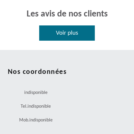
Les avis de nos clients
Voir plus
Nos coordonnées
indisponible
Tel.
indisponible
Mob.
indisponible