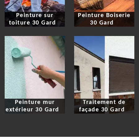
Peinture sur
Peinture Boiserie
toiture 30 Gard
30 Gard
Peinture mur
Traitement de
extérieur 30 Gard
façade 30 Gard