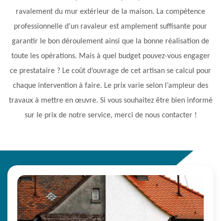
ravalement du mur extérieur de la maison. La compétence
professionnelle d’un ravaleur est amplement suffisante pour
garantir le bon déroulement ainsi que la bonne réalisation de
toute les opérations. Mais à quel budget pouvez-vous engager
ce prestataire ? Le coût d’ouvrage de cet artisan se calcul pour
chaque intervention à faire. Le prix varie selon l’ampleur des
travaux à mettre en œuvre. Si vous souhaitez être bien informé
sur le prix de notre service, merci de nous contacter !