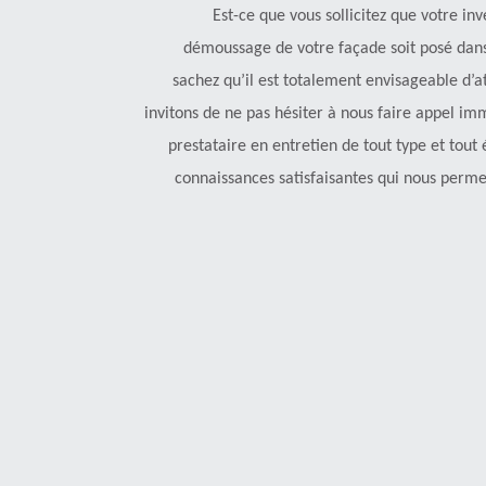
Est-ce que vous sollicitez que votre in
démoussage de votre façade soit posé dans 
sachez qu’il est totalement envisageable d’at
invitons de ne pas hésiter à nous faire appel i
prestataire en entretien de tout type et tout
connaissances satisfaisantes qui nous perme