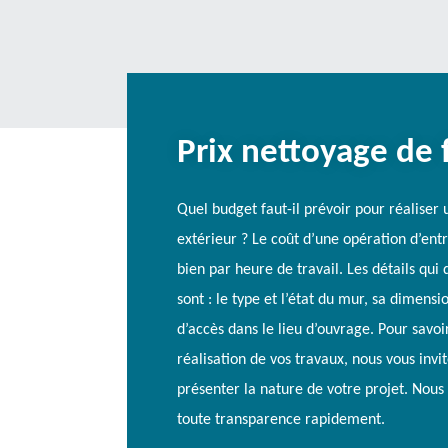
Prix nettoyage de 
Quel budget faut-il prévoir pour réaliser
extérieur ? Le coût d’une opération d’ent
bien par heure de travail. Les détails qui 
sont : le type et l’état du mur, sa dimensio
d’accès dans le lieu d’ouvrage. Pour savoir
réalisation de vos travaux, nous vous invi
présenter la nature de votre projet. Nous 
toute transparence rapidement.