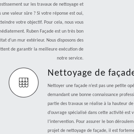
vestissement sur les travaux de nettoyage et
une valeur sûre ? Si votre réponse est oui,
teindre votre objectif. Pour cela, nous vous
mmédiatement. Ruben Façade est un très bon
 état d’un mur extérieur. Nous disposons des
ttent de garantir la meilleure exécution de
notre service.
Nettoyage de façad
Nettoyer une façade n’est pas une petite opér
demandant une bonne connaissance profession
partie des travaux se réalise à la hauteur de
d’ouvrage spécialisé dans cette activité est 
l’intervention. Pour assurer le bon déroulem
projet de nettoyage de façade, il est fortem