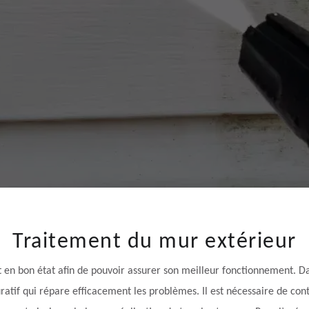
Traitement du mur extérieur
en bon état afin de pouvoir assurer son meilleur fonctionnement. Dan
ratif qui répare efficacement les problèmes. Il est nécessaire de c