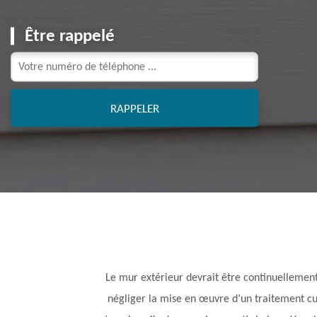
Être rappelé
Le mur extérieur devrait être continuellement 
négliger la mise en œuvre d’un traitement cu