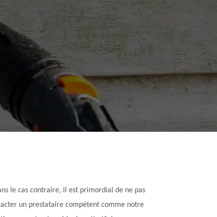
s le cas contraire, il est primordial de ne pas
ontacter un prestataire compétent comme notre