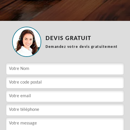
DEVIS GRATUIT
Demandez votre devis gratuitement