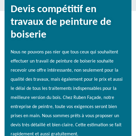
Devis compétitif en
travaux de peinture de
boiserie
Nous ne pouvons pas nier que tous ceux qui souhaitent
effectuer un travail de peinture de boiserie souhaite
recevoir une offre intéressante, non seulement pour la
qualité des travaux, mais également pour le prix et aussi
le délai de tous les traitements indispensables pour la
meilleure version du bois. Chez Ruben Façade, notre
entreprise de peintre, toute vos exigences seront bien
prises en main. Nous sommes prêts à vous proposer un
devis très détaillé et bien claire. Cette estimation se fait
rapidement et aussi gratuitement.