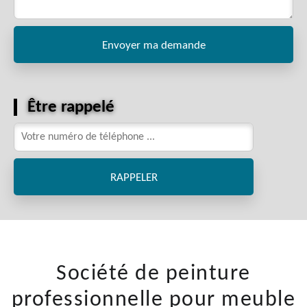
Être rappelé
Société de peinture
professionnelle pour meuble