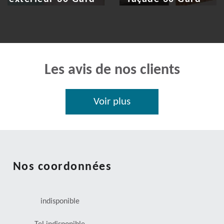
Les avis de nos clients
Voir plus
Nos coordonnées
indisponible