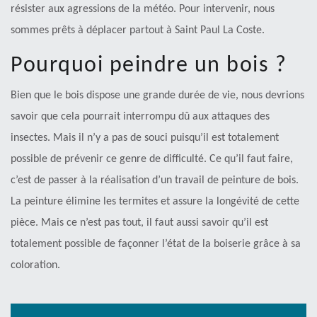
résister aux agressions de la météo. Pour intervenir, nous
sommes prêts à déplacer partout à Saint Paul La Coste.
Pourquoi peindre un bois ?
Bien que le bois dispose une grande durée de vie, nous devrions
savoir que cela pourrait interrompu dû aux attaques des
insectes. Mais il n’y a pas de souci puisqu’il est totalement
possible de prévenir ce genre de difficulté. Ce qu’il faut faire,
c’est de passer à la réalisation d’un travail de peinture de bois.
La peinture élimine les termites et assure la longévité de cette
pièce. Mais ce n’est pas tout, il faut aussi savoir qu’il est
totalement possible de façonner l’état de la boiserie grâce à sa
coloration.