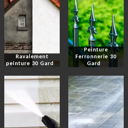
Peinture
Ravalement
Ferronnerie 30
peinture 30 Gard
Gard