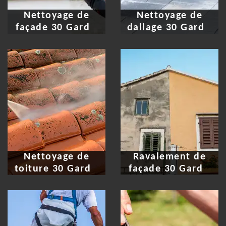
Nettoyage de
Nettoyage de
façade 30 Gard
dallage 30 Gard
Nettoyage de
Ravalement de
toiture 30 Gard
façade 30 Gard