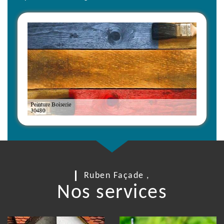
Ruben Façade ,
Nos services