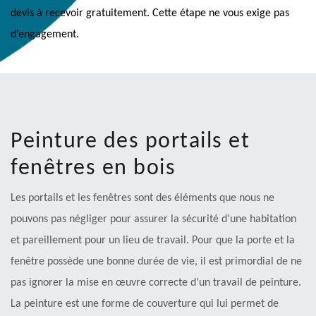
devis à recevoir gratuitement. Cette étape ne vous exige pas
d’engagement.
Peinture des portails et
fenêtres en bois
Les portails et les fenêtres sont des éléments que nous ne
pouvons pas négliger pour assurer la sécurité d’une habitation
et pareillement pour un lieu de travail. Pour que la porte et la
fenêtre possède une bonne durée de vie, il est primordial de ne
pas ignorer la mise en œuvre correcte d’un travail de peinture.
La peinture est une forme de couverture qui lui permet de