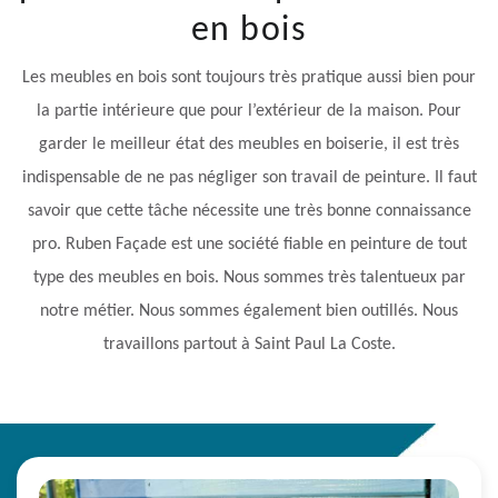
en bois
Les meubles en bois sont toujours très pratique aussi bien pour
la partie intérieure que pour l’extérieur de la maison. Pour
garder le meilleur état des meubles en boiserie, il est très
indispensable de ne pas négliger son travail de peinture. Il faut
savoir que cette tâche nécessite une très bonne connaissance
pro. Ruben Façade est une société fiable en peinture de tout
type des meubles en bois. Nous sommes très talentueux par
notre métier. Nous sommes également bien outillés. Nous
travaillons partout à Saint Paul La Coste.