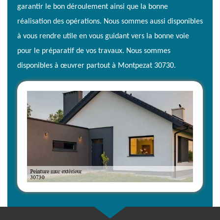
garantir le bon déroulement ainsi que la bonne
réalisation des opérations. Nous sommes aussi disponibles
à vous rendre utile en vous guidant vers la bonne voie
pour le préparatif de vos travaux. Nous sommes
disponibles à œuvrer partout à Montpezat 30730.