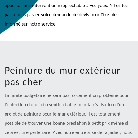
apporter une intervention irréprochable à vos yeux. N’hésitez
pas à nous passer votre demande de devis pour être plus
informé sur notre service.
Peinture du mur extérieur
pas cher
La limite budgétaire ne sera pas forcément un problème pour
l’obtention d’une intervention fiable pour la réalisation d’un
projet de peinture pour le mur extérieur. Il est totalement
possible de trouver une bonne prestation à petit prix même si
cela est une perle rare. Avec notre entreprise de façadier, nous