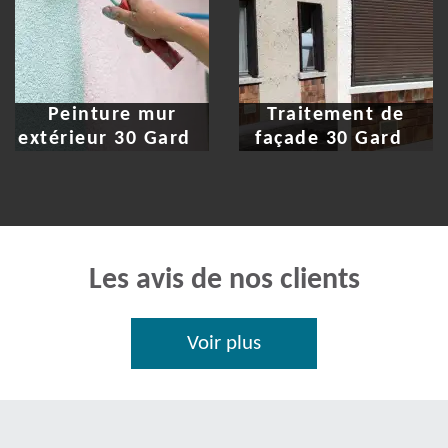
Peinture mur
Traitement de
extérieur 30 Gard
façade 30 Gard
Les avis de nos clients
Voir plus