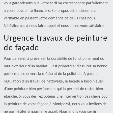
vous garantissons que votre tarif va correspondre parfaitement
à votre possibilité financière. Ce propos est entièrement
vérifiable en passant votre demande de devis chez nous.
N’hésitez pas à nous faire appel et nous allons vous satisfaire.
Urgence travaux de peinture
de façade
Pour parvenir à préserver la durabilité de fonctionnement du
mur extérieur d’un habitat, il est primordial d’assurer sa bonne
performance envers la météo et de la pollution. A part la
régulation d’un travail de nettoyage, la façade a besoin aussi
d’une peinture bien performant qui la permet de rester bien
étanche. Si vous désirez obtenir une intervention pas chère pour
la peinture de votre façade à Montpezat, nous vous invitons de
ne pas hésiter à nous faire appel. Nous allons vous servir