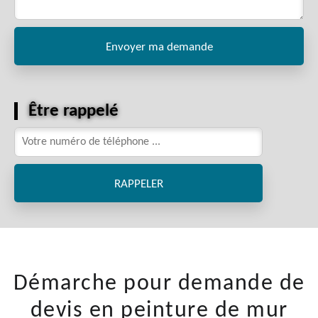
Être rappelé
Démarche pour demande de
devis en peinture de mur