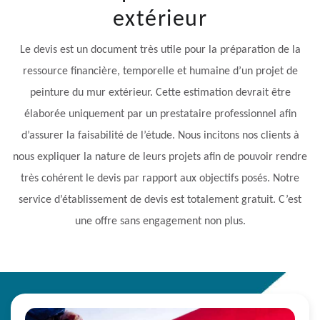
extérieur
Le devis est un document très utile pour la préparation de la
ressource financière, temporelle et humaine d’un projet de
peinture du mur extérieur. Cette estimation devrait être
élaborée uniquement par un prestataire professionnel afin
d’assurer la faisabilité de l’étude. Nous incitons nos clients à
nous expliquer la nature de leurs projets afin de pouvoir rendre
très cohérent le devis par rapport aux objectifs posés. Notre
service d’établissement de devis est totalement gratuit. C’est
une offre sans engagement non plus.