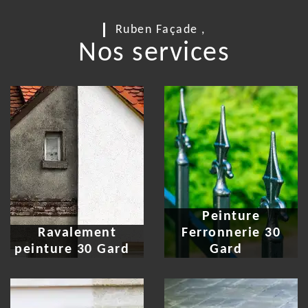
Ruben Façade ,
Nos services
Peinture
Ravalement
Ferronnerie 30
peinture 30 Gard
Gard