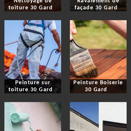
Nettoyage de
Ravalement de
toiture 30 Gard
façade 30 Gard
Peinture sur
Peinture Boiserie
toiture 30 Gard
30 Gard