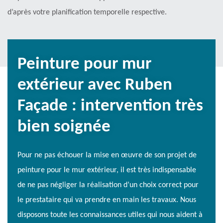
d’après votre planification temporelle respective.
Peinture pour mur
extérieur avec Ruben
Façade : intervention très
bien soignée
Pour ne pas échouer la mise en œuvre de son projet de
peinture pour le mur extérieur, il est très indispensable
de ne pas négliger la réalisation d’un choix correct pour
le prestataire qui va prendre en main les travaux. Nous
disposons toute les connaissances utiles qui nous aident à