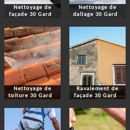
Nettoyage de
Nettoyage de
façade 30 Gard
dallage 30 Gard
Nettoyage de
Ravalement de
toiture 30 Gard
façade 30 Gard