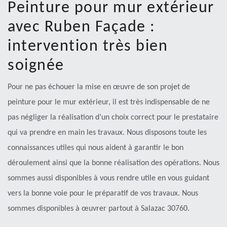
Peinture pour mur extérieur
avec Ruben Façade :
intervention très bien
soignée
Pour ne pas échouer la mise en œuvre de son projet de
peinture pour le mur extérieur, il est très indispensable de ne
pas négliger la réalisation d’un choix correct pour le prestataire
qui va prendre en main les travaux. Nous disposons toute les
connaissances utiles qui nous aident à garantir le bon
déroulement ainsi que la bonne réalisation des opérations. Nous
sommes aussi disponibles à vous rendre utile en vous guidant
vers la bonne voie pour le préparatif de vos travaux. Nous
sommes disponibles à œuvrer partout à Salazac 30760.