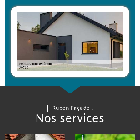
Ruben Façade ,
Nos services