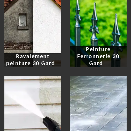
Peinture
Ravalement
Ferronnerie 30
peinture 30 Gard
Gard