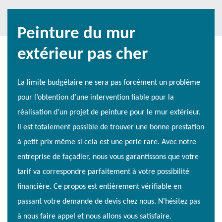
Peinture du mur
extérieur pas cher
La limite budgétaire ne sera pas forcément un problème
pour l’obtention d’une intervention fiable pour la
réalisation d’un projet de peinture pour le mur extérieur.
Il est totalement possible de trouver une bonne prestation
à petit prix même si cela est une perle rare. Avec notre
entreprise de façadier, nous vous garantissons que votre
tarif va correspondre parfaitement à votre possibilité
financière. Ce propos est entièrement vérifiable en
passant votre demande de devis chez nous. N’hésitez pas
à nous faire appel et nous allons vous satisfaire.