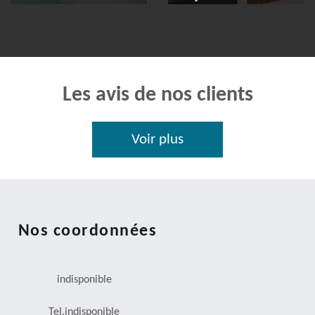
Les avis de nos clients
Voir plus
Nos coordonnées
indisponible
Tel.
indisponible