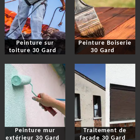
Peinture sur
Peinture Boiserie
toiture 30 Gard
30 Gard
Peinture mur
Traitement de
extérieur 30 Gard
façade 30 Gard