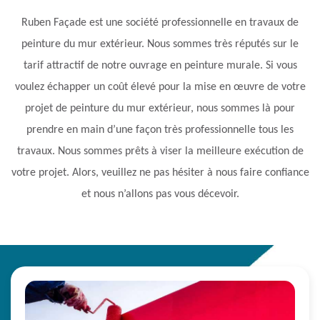
Ruben Façade est une société professionnelle en travaux de
peinture du mur extérieur. Nous sommes très réputés sur le
tarif attractif de notre ouvrage en peinture murale. Si vous
voulez échapper un coût élevé pour la mise en œuvre de votre
projet de peinture du mur extérieur, nous sommes là pour
prendre en main d’une façon très professionnelle tous les
travaux. Nous sommes prêts à viser la meilleure exécution de
votre projet. Alors, veuillez ne pas hésiter à nous faire confiance
et nous n’allons pas vous décevoir.