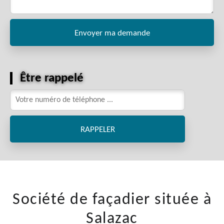
Être rappelé
Société de façadier située à
Salazac