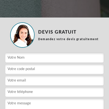
DEVIS GRATUIT
Demandez votre devis gratuitement