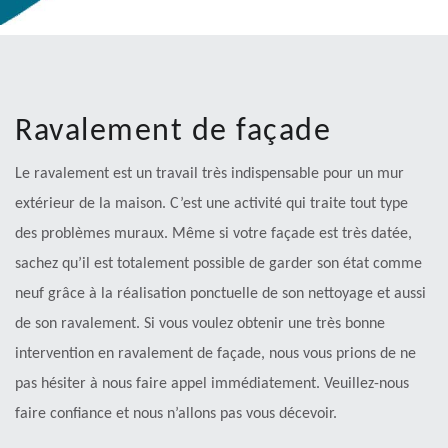
Ravalement de façade
Le ravalement est un travail très indispensable pour un mur
extérieur de la maison. C’est une activité qui traite tout type
des problèmes muraux. Même si votre façade est très datée,
sachez qu’il est totalement possible de garder son état comme
neuf grâce à la réalisation ponctuelle de son nettoyage et aussi
de son ravalement. Si vous voulez obtenir une très bonne
intervention en ravalement de façade, nous vous prions de ne
pas hésiter à nous faire appel immédiatement. Veuillez-nous
faire confiance et nous n’allons pas vous décevoir.