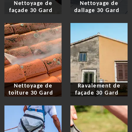
Nettoyage de
Nettoyage de
façade 30 Gard
dallage 30 Gard
Nettoyage de
Ravalement de
toiture 30 Gard
façade 30 Gard