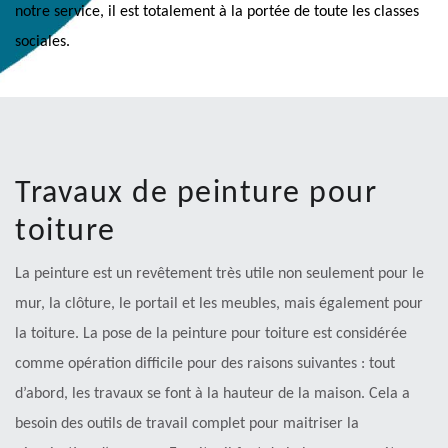
notre service, il est totalement à la portée de toute les classes
sociales.
Travaux de peinture pour
toiture
La peinture est un revêtement très utile non seulement pour le
mur, la clôture, le portail et les meubles, mais également pour
la toiture. La pose de la peinture pour toiture est considérée
comme opération difficile pour des raisons suivantes : tout
d’abord, les travaux se font à la hauteur de la maison. Cela a
besoin des outils de travail complet pour maitriser la