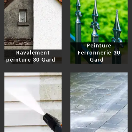
Peinture
Ravalement
Ferronnerie 30
peinture 30 Gard
Gard