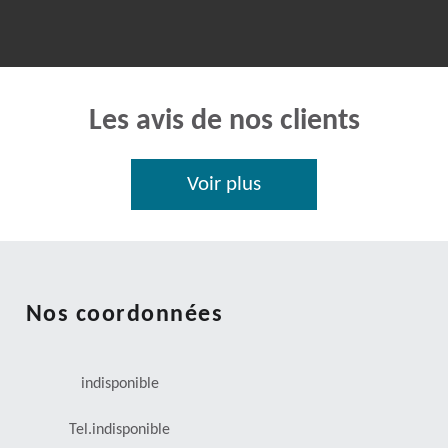
Les avis de nos clients
Voir plus
Nos coordonnées
indisponible
Tel.
indisponible