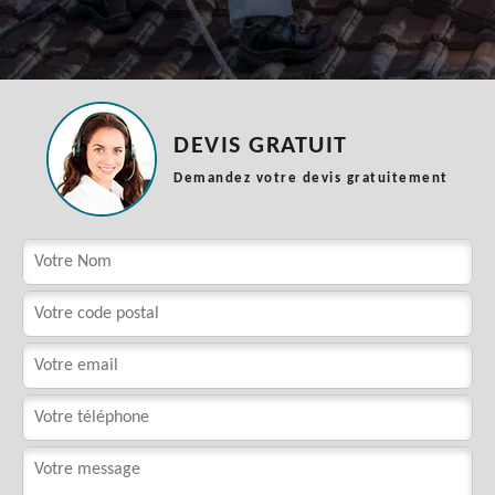
DEVIS GRATUIT
Demandez votre devis gratuitement