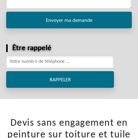
Être rappelé
Devis sans engagement en
peinture sur toiture et tuile