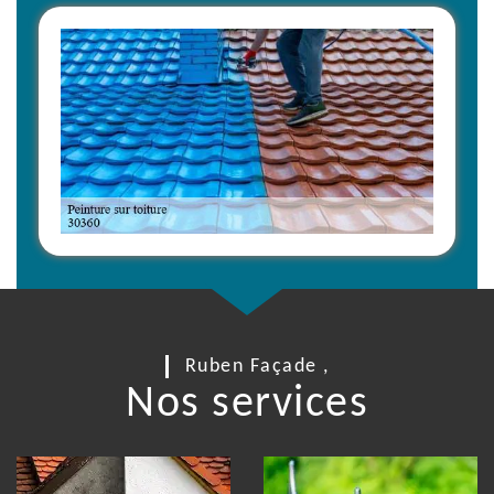
Ruben Façade ,
Nos services