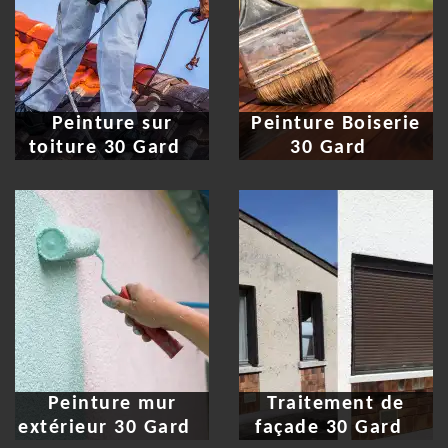
Peinture sur
Peinture Boiserie
toiture 30 Gard
30 Gard
Peinture mur
Traitement de
extérieur 30 Gard
façade 30 Gard