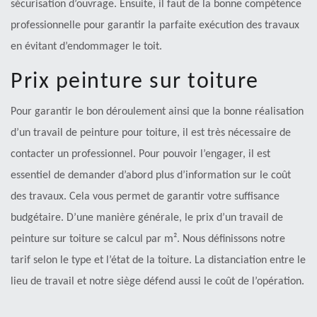
sécurisation d’ouvrage. Ensuite, il faut de la bonne compétence
professionnelle pour garantir la parfaite exécution des travaux
en évitant d’endommager le toit.
Prix peinture sur toiture
Pour garantir le bon déroulement ainsi que la bonne réalisation
d’un travail de peinture pour toiture, il est très nécessaire de
contacter un professionnel. Pour pouvoir l’engager, il est
essentiel de demander d’abord plus d’information sur le coût
des travaux. Cela vous permet de garantir votre suffisance
budgétaire. D’une manière générale, le prix d’un travail de
peinture sur toiture se calcul par m². Nous définissons notre
tarif selon le type et l’état de la toiture. La distanciation entre le
lieu de travail et notre siège défend aussi le coût de l’opération.