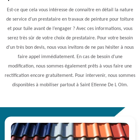
Est-ce que cela vous intéresse de connaitre en détail la nature
de service d’un prestataire en travaux de peinture pour toiture
et pour tuile avant de l’engager ? Avec ces informations, vous
serez très sûr de votre choix de prestataire. Pour votre besoin
d’un très bon devis, nous vous invitons de ne pas hésiter à nous
faire appel immédiatement. En cas de besoin d’une
modification, nous sommes également prêts à vous faire une
rectification encore gratuitement. Pour intervenir, nous sommes
disponibles à mobiliser partout à Saint Etienne De L Olm.