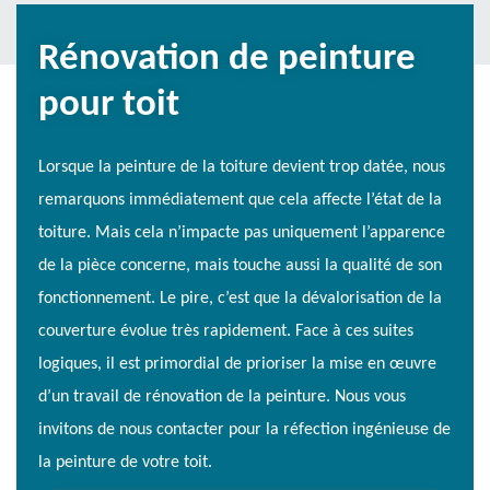
Rénovation de peinture
pour toit
Lorsque la peinture de la toiture devient trop datée, nous
remarquons immédiatement que cela affecte l’état de la
toiture. Mais cela n’impacte pas uniquement l’apparence
de la pièce concerne, mais touche aussi la qualité de son
fonctionnement. Le pire, c’est que la dévalorisation de la
couverture évolue très rapidement. Face à ces suites
logiques, il est primordial de prioriser la mise en œuvre
d’un travail de rénovation de la peinture. Nous vous
invitons de nous contacter pour la réfection ingénieuse de
la peinture de votre toit.