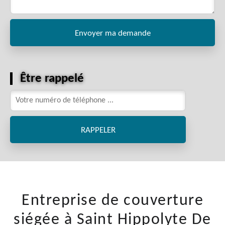
Être rappelé
Entreprise de couverture
siégée à Saint Hippolyte De