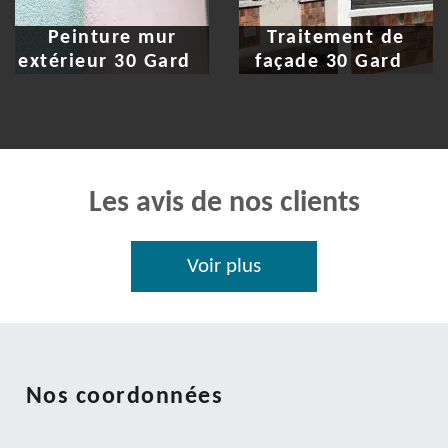
Peinture mur
Traitement de
extérieur 30 Gard
façade 30 Gard
Les avis de nos clients
Voir plus
Nos coordonnées