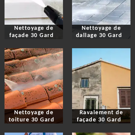
Nettoyage de
Nettoyage de
façade 30 Gard
dallage 30 Gard
Nettoyage de
Ravalement de
toiture 30 Gard
façade 30 Gard