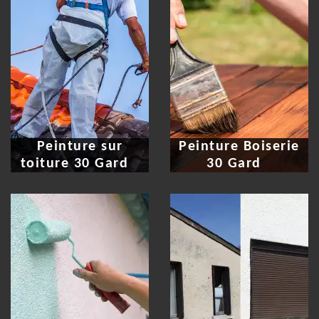
Peinture sur
Peinture Boiserie
toiture 30 Gard
30 Gard