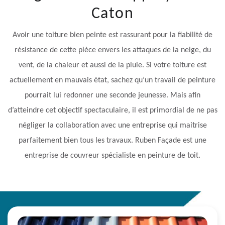
Caton
Avoir une toiture bien peinte est rassurant pour la fiabilité de
résistance de cette pièce envers les attaques de la neige, du
vent, de la chaleur et aussi de la pluie. Si votre toiture est
actuellement en mauvais état, sachez qu’un travail de peinture
pourrait lui redonner une seconde jeunesse. Mais afin
d’atteindre cet objectif spectaculaire, il est primordial de ne pas
négliger la collaboration avec une entreprise qui maitrise
parfaitement bien tous les travaux. Ruben Façade est une
entreprise de couvreur spécialiste en peinture de toit.