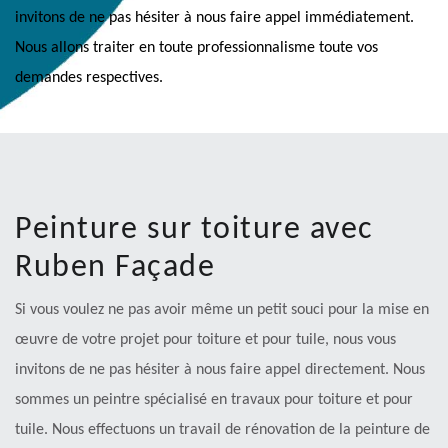
invitons de ne pas hésiter à nous faire appel immédiatement.
Nous allons traiter en toute professionnalisme toute vos
demandes respectives.
Peinture sur toiture avec
Ruben Façade
Si vous voulez ne pas avoir même un petit souci pour la mise en
œuvre de votre projet pour toiture et pour tuile, nous vous
invitons de ne pas hésiter à nous faire appel directement. Nous
sommes un peintre spécialisé en travaux pour toiture et pour
tuile. Nous effectuons un travail de rénovation de la peinture de