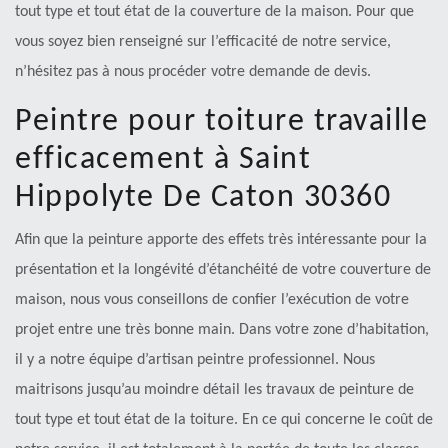
tout type et tout état de la couverture de la maison. Pour que
vous soyez bien renseigné sur l’efficacité de notre service,
n’hésitez pas à nous procéder votre demande de devis.
Peintre pour toiture travaille
efficacement à Saint
Hippolyte De Caton 30360
Afin que la peinture apporte des effets très intéressante pour la
présentation et la longévité d’étanchéité de votre couverture de
maison, nous vous conseillons de confier l’exécution de votre
projet entre une très bonne main. Dans votre zone d’habitation,
il y a notre équipe d’artisan peintre professionnel. Nous
maitrisons jusqu’au moindre détail les travaux de peinture de
tout type et tout état de la toiture. En ce qui concerne le coût de