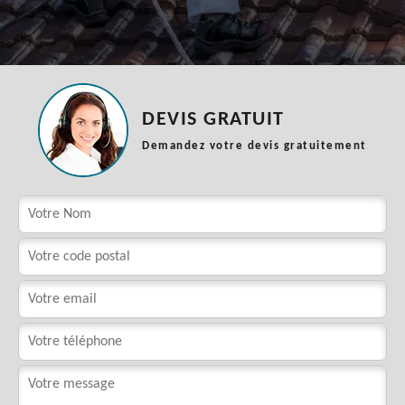
DEVIS GRATUIT
Demandez votre devis gratuitement