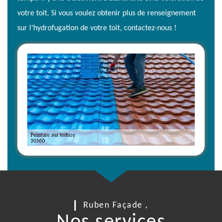
votre toit. Si vous voulez obtenir plus de renseignement
sur l’hydrofugation de votre toit, contactez-nous !
Ruben Façade ,