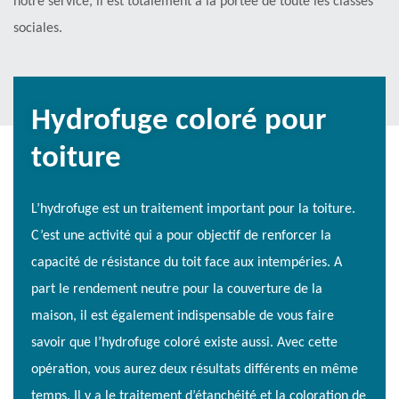
notre service, il est totalement à la portée de toute les classes
sociales.
Hydrofuge coloré pour
toiture
L’hydrofuge est un traitement important pour la toiture.
C’est une activité qui a pour objectif de renforcer la
capacité de résistance du toit face aux intempéries. A
part le rendement neutre pour la couverture de la
maison, il est également indispensable de vous faire
savoir que l’hydrofuge coloré existe aussi. Avec cette
opération, vous aurez deux résultats différents en même
temps. Il y a le traitement d’étanchéité et la coloration de