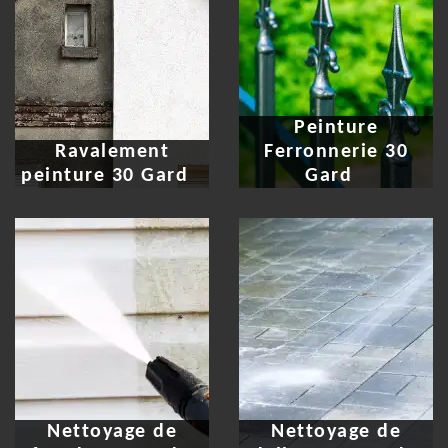
Peinture
Ravalement
Ferronnerie 30
peinture 30 Gard
Gard
Nettoyage de
Nettoyage de