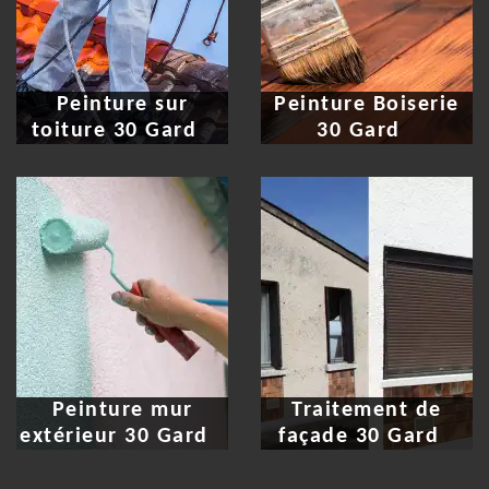
Peinture sur
Peinture Boiserie
toiture 30 Gard
30 Gard
Peinture mur
Traitement de
extérieur 30 Gard
façade 30 Gard