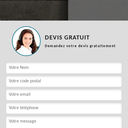
DEVIS GRATUIT
Demandez votre devis gratuitement