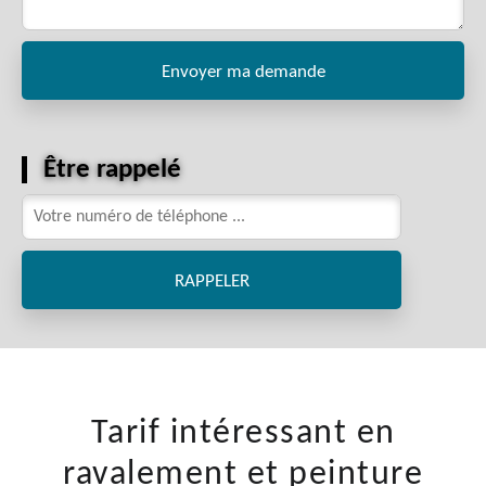
Être rappelé
Tarif intéressant en
ravalement et peinture