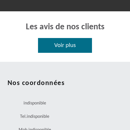
Les avis de nos clients
Voir plus
Nos coordonnées
indisponible
Tel.
indisponible