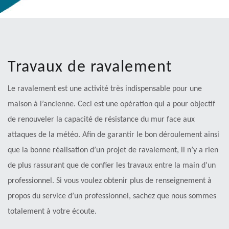
Travaux de ravalement
Le ravalement est une activité très indispensable pour une
maison à l’ancienne. Ceci est une opération qui a pour objectif
de renouveler la capacité de résistance du mur face aux
attaques de la météo. Afin de garantir le bon déroulement ainsi
que la bonne réalisation d’un projet de ravalement, il n’y a rien
de plus rassurant que de confier les travaux entre la main d’un
professionnel. Si vous voulez obtenir plus de renseignement à
propos du service d’un professionnel, sachez que nous sommes
totalement à votre écoute.