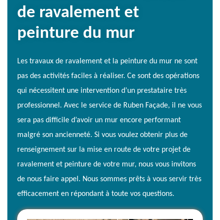
de ravalement et
peinture du mur
Les travaux de ravalement et la peinture du mur ne sont
pas des activités faciles à réaliser. Ce sont des opérations
qui nécessitent une intervention d’un prestataire très
professionnel. Avec le service de Ruben Façade, il ne vous
sera pas difficile d’avoir un mur encore performant
malgré son ancienneté. Si vous voulez obtenir plus de
renseignement sur la mise en route de votre projet de
ravalement et peinture de votre mur, nous vous invitons
de nous faire appel. Nous sommes prêts à vous servir très
efficacement en répondant à toute vos questions.