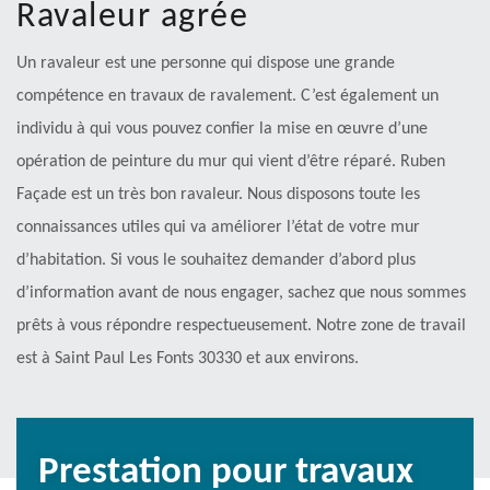
Ravaleur agrée
Un ravaleur est une personne qui dispose une grande
compétence en travaux de ravalement. C’est également un
individu à qui vous pouvez confier la mise en œuvre d’une
opération de peinture du mur qui vient d’être réparé. Ruben
Façade est un très bon ravaleur. Nous disposons toute les
connaissances utiles qui va améliorer l’état de votre mur
d’habitation. Si vous le souhaitez demander d’abord plus
d’information avant de nous engager, sachez que nous sommes
prêts à vous répondre respectueusement. Notre zone de travail
est à Saint Paul Les Fonts 30330 et aux environs.
Prestation pour travaux