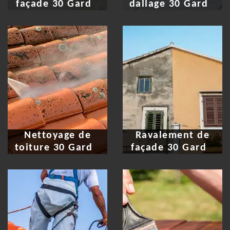
façade 30 Gard
dallage 30 Gard
Nettoyage de
Ravalement de
toiture 30 Gard
façade 30 Gard