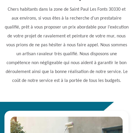
Chers habitants dans la zone de Saint Paul Les Fonts 30330 et
aux environs, si vous êtes à la recherche d’un prestataire
qualifié, prêt à vous proposer un prix abordable pour l’exécution
de votre projet de ravalement et peinture de votre mur, nous
vous prions de ne pas hésiter à nous faire appel. Nous sommes
un artisan ravaleur très qualifié. Nous disposons une
compétence non négligeable qui nous aident à garantir le bon
déroulement ainsi que la bonne réalisation de notre service. Le
coût de notre service est à la portée de tous les budgets.