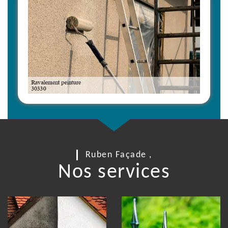
Ruben Façade ,
Nos services