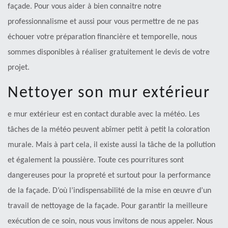
façade. Pour vous aider à bien connaitre notre
professionnalisme et aussi pour vous permettre de ne pas
échouer votre préparation financière et temporelle, nous
sommes disponibles à réaliser gratuitement le devis de votre
projet.
Nettoyer son mur extérieur
e mur extérieur est en contact durable avec la météo. Les
tâches de la météo peuvent abîmer petit à petit la coloration
murale. Mais à part cela, il existe aussi la tâche de la pollution
et également la poussière. Toute ces pourritures sont
dangereuses pour la propreté et surtout pour la performance
de la façade. D’où l’indispensabilité de la mise en œuvre d’un
travail de nettoyage de la façade. Pour garantir la meilleure
exécution de ce soin, nous vous invitons de nous appeler. Nous