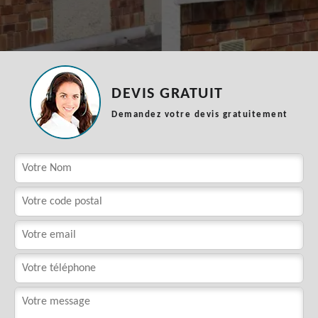
DEVIS GRATUIT
Demandez votre devis gratuitement