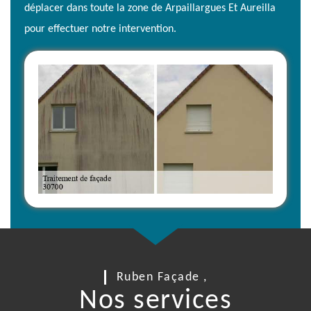
déplacer dans toute la zone de Arpaillargues Et Aureilla
pour effectuer notre intervention.
Ruben Façade ,
Nos services