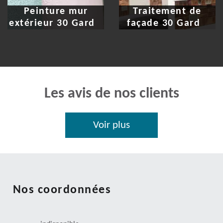
Peinture mur
Traitement de
extérieur 30 Gard
façade 30 Gard
Les avis de nos clients
Voir plus
Nos coordonnées