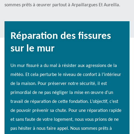
sommes prêts à œuvrer partout à Arpaillargues Et Aureilla.
Réparation des fissures
sur le mur
Un mur fissuré a du mal à résister aux agressions de la
météo. Et cela perturbe le niveau de confort à l’intérieur
de la maison. Pour préserver notre sécurité, il est
primordial de ne pas négliger la mise en œuvre d’un
travail de réparation de cette fondation. L’objectif, c’est
de pouvoir prévenir sa chute. Pour une réparation rapide
et sans faute de votre logement, nous vous prions de ne
pas hésiter à nous faire appel. Nous sommes prêts à