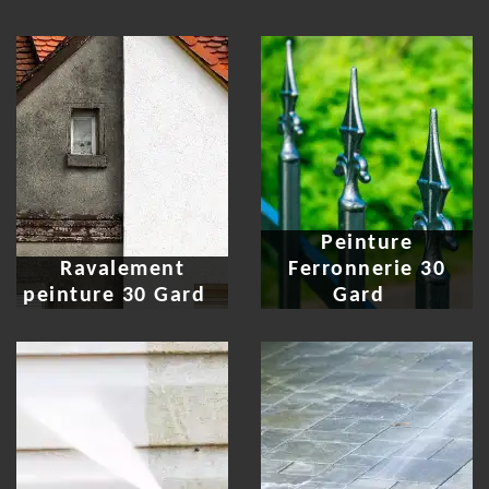
Peinture
Ravalement
Ferronnerie 30
peinture 30 Gard
Gard