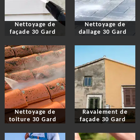
Nettoyage de
Nettoyage de
façade 30 Gard
dallage 30 Gard
Nettoyage de
Ravalement de
toiture 30 Gard
façade 30 Gard