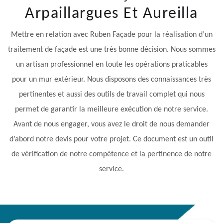
Arpaillargues Et Aureilla
Mettre en relation avec Ruben Façade pour la réalisation d’un
traitement de façade est une très bonne décision. Nous sommes
un artisan professionnel en toute les opérations praticables
pour un mur extérieur. Nous disposons des connaissances très
pertinentes et aussi des outils de travail complet qui nous
permet de garantir la meilleure exécution de notre service.
Avant de nous engager, vous avez le droit de nous demander
d’abord notre devis pour votre projet. Ce document est un outil
de vérification de notre compétence et la pertinence de notre
service.