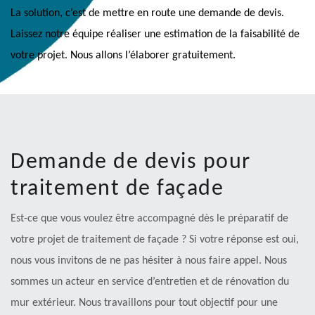
La solution, c’est de mettre en route une demande de devis.
Laissez notre équipe réaliser une estimation de la faisabilité de
votre projet. Nous allons l’élaborer gratuitement.
Demande de devis pour
traitement de façade
Est-ce que vous voulez être accompagné dès le préparatif de
votre projet de traitement de façade ? Si votre réponse est oui,
nous vous invitons de ne pas hésiter à nous faire appel. Nous
sommes un acteur en service d’entretien et de rénovation du
mur extérieur. Nous travaillons pour tout objectif pour une