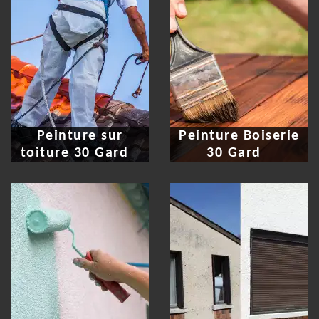
Peinture sur
Peinture Boiserie
toiture 30 Gard
30 Gard