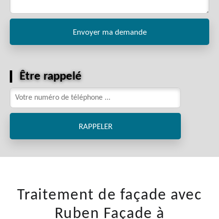
Être rappelé
Traitement de façade avec
Ruben Façade à