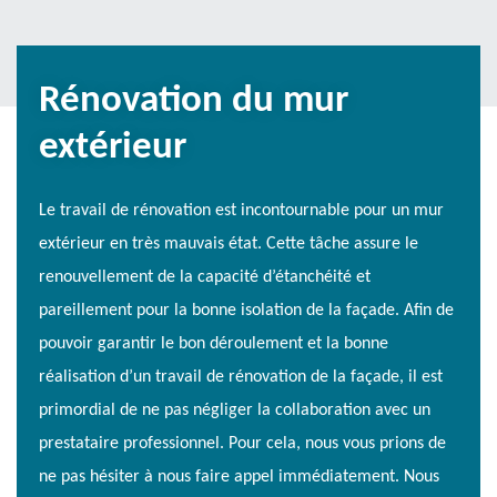
Rénovation du mur
extérieur
Le travail de rénovation est incontournable pour un mur
extérieur en très mauvais état. Cette tâche assure le
renouvellement de la capacité d’étanchéité et
pareillement pour la bonne isolation de la façade. Afin de
pouvoir garantir le bon déroulement et la bonne
réalisation d’un travail de rénovation de la façade, il est
primordial de ne pas négliger la collaboration avec un
prestataire professionnel. Pour cela, nous vous prions de
ne pas hésiter à nous faire appel immédiatement. Nous