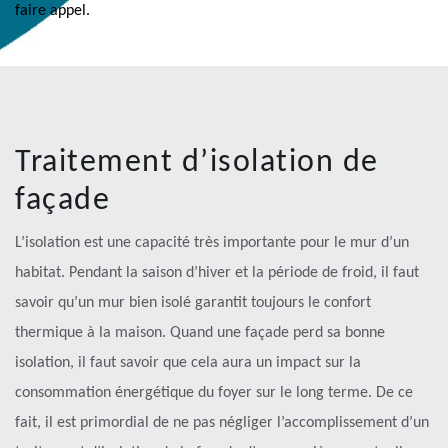
faire appel.
Traitement d’isolation de
façade
L’isolation est une capacité très importante pour le mur d’un
habitat. Pendant la saison d’hiver et la période de froid, il faut
savoir qu’un mur bien isolé garantit toujours le confort
thermique à la maison. Quand une façade perd sa bonne
isolation, il faut savoir que cela aura un impact sur la
consommation énergétique du foyer sur le long terme. De ce
fait, il est primordial de ne pas négliger l’accomplissement d’un