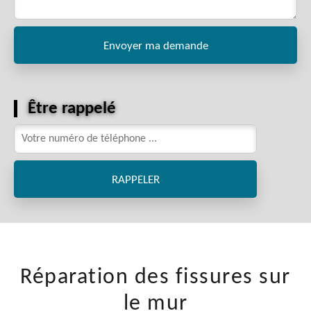
Être rappelé
Réparation des fissures sur
le mur