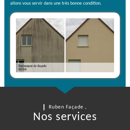
allons vous servir dans une très bonne condition.
Ruben Façade ,
Nos services