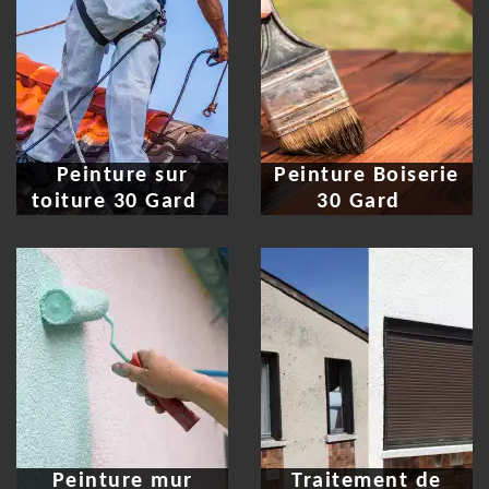
Peinture sur
Peinture Boiserie
toiture 30 Gard
30 Gard
Peinture mur
Traitement de