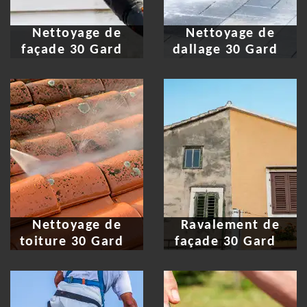
Nettoyage de
Nettoyage de
façade 30 Gard
dallage 30 Gard
Nettoyage de
Ravalement de
toiture 30 Gard
façade 30 Gard