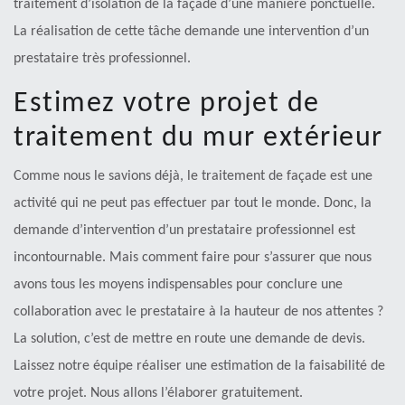
traitement d’isolation de la façade d’une manière ponctuelle.
La réalisation de cette tâche demande une intervention d’un
prestataire très professionnel.
Estimez votre projet de
traitement du mur extérieur
Comme nous le savions déjà, le traitement de façade est une
activité qui ne peut pas effectuer par tout le monde. Donc, la
demande d’intervention d’un prestataire professionnel est
incontournable. Mais comment faire pour s’assurer que nous
avons tous les moyens indispensables pour conclure une
collaboration avec le prestataire à la hauteur de nos attentes ?
La solution, c’est de mettre en route une demande de devis.
Laissez notre équipe réaliser une estimation de la faisabilité de
votre projet. Nous allons l’élaborer gratuitement.