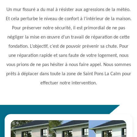
Un mur fissuré a du mal à résister aux agressions de la météo.
Et cela perturbe le niveau de confort à l’intérieur de la maison.
Pour préserver notre sécurité, il est primordial de ne pas
négliger la mise en œuvre d’un travail de réparation de cette
fondation. L’objectif, c’est de pouvoir prévenir sa chute. Pour
une réparation rapide et sans faute de votre logement, nous
vous prions de ne pas hésiter à nous faire appel. Nous sommes
prêts à déplacer dans toute la zone de Saint Pons La Calm pour
effectuer notre intervention.