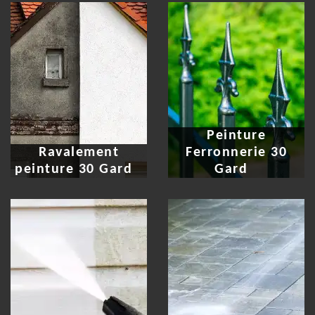
Peinture
Ravalement
Ferronnerie 30
peinture 30 Gard
Gard