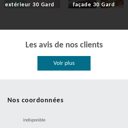
extérieur 30 Gard
façade 30 Gard
Les avis de nos clients
Voir plus
Nos coordonnées
indisponible