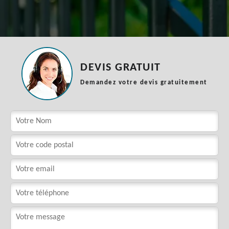
DEVIS GRATUIT
Demandez votre devis gratuitement