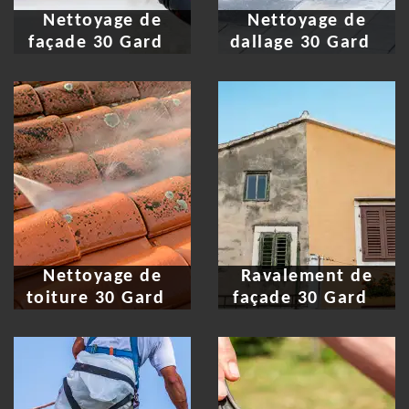
Nettoyage de
Nettoyage de
façade 30 Gard
dallage 30 Gard
Nettoyage de
Ravalement de
toiture 30 Gard
façade 30 Gard