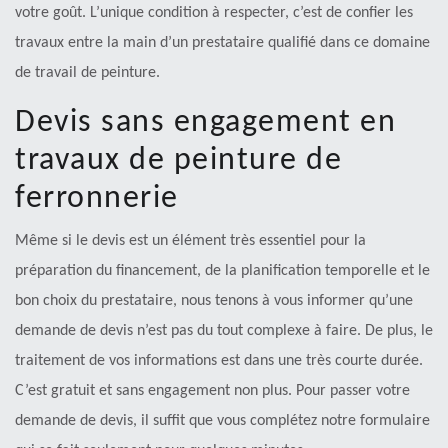
votre goût. L’unique condition à respecter, c’est de confier les
travaux entre la main d’un prestataire qualifié dans ce domaine
de travail de peinture.
Devis sans engagement en
travaux de peinture de
ferronnerie
Même si le devis est un élément très essentiel pour la
préparation du financement, de la planification temporelle et le
bon choix du prestataire, nous tenons à vous informer qu’une
demande de devis n’est pas du tout complexe à faire. De plus, le
traitement de vos informations est dans une très courte durée.
C’est gratuit et sans engagement non plus. Pour passer votre
demande de devis, il suffit que vous complétez notre formulaire