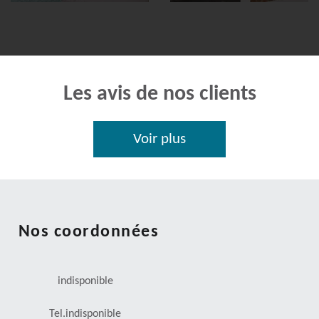
Les avis de nos clients
Voir plus
Nos coordonnées
indisponible
Tel.
indisponible