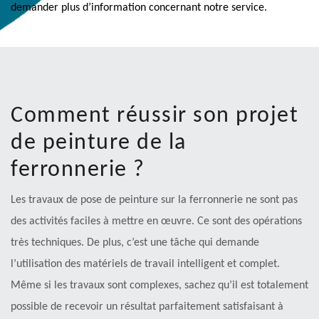
demander plus d’information concernant notre service.
Comment réussir son projet
de peinture de la
ferronnerie ?
Les travaux de pose de peinture sur la ferronnerie ne sont pas
des activités faciles à mettre en œuvre. Ce sont des opérations
très techniques. De plus, c’est une tâche qui demande
l’utilisation des matériels de travail intelligent et complet.
Même si les travaux sont complexes, sachez qu’il est totalement
possible de recevoir un résultat parfaitement satisfaisant à