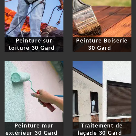
Peinture sur
Peinture Boiserie
toiture 30 Gard
30 Gard
Peinture mur
Traitement de
extérieur 30 Gard
façade 30 Gard