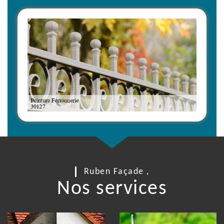
Ruben Façade ,
Nos services