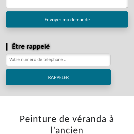
Être rappelé
Peinture de véranda à
l’ancien