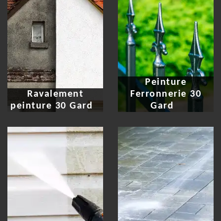
Peinture
Ravalement
Ferronnerie 30
peinture 30 Gard
Gard