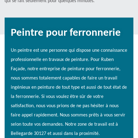
qui se fait seulement pour quelques minutes.
Peintre pour ferronnerie
Un peintre est une personne qui dispose une connaissance
professionnelle en travaux de peinture. Pour Ruben
Façade, notre entreprise de peinture pour ferronnerie,
nous sommes totalement capables de faire un travail
ingénieux en peinture de tout type et aussi de tout état de
la ferronnerie. Si vous voulez être sûr de votre
satisfaction, nous vous prions de ne pas hésiter à nous
faire appel rapidement. Nous sommes prêts à vous servir
selon toute vos demandes. Notre zone de travail est à
Bellegarde 30127 et aussi dans la proximité.