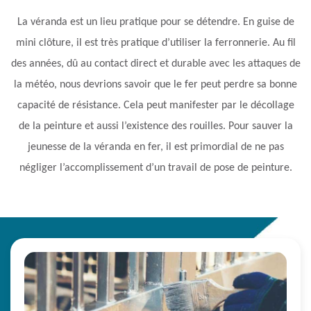
La véranda est un lieu pratique pour se détendre. En guise de
mini clôture, il est très pratique d’utiliser la ferronnerie. Au fil
des années, dû au contact direct et durable avec les attaques de
la météo, nous devrions savoir que le fer peut perdre sa bonne
capacité de résistance. Cela peut manifester par le décollage
de la peinture et aussi l’existence des rouilles. Pour sauver la
jeunesse de la véranda en fer, il est primordial de ne pas
négliger l’accomplissement d’un travail de pose de peinture.