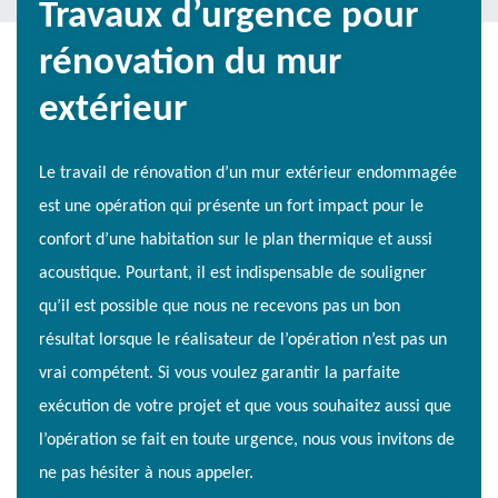
Travaux d’urgence pour
rénovation du mur
extérieur
Le travail de rénovation d’un mur extérieur endommagée
est une opération qui présente un fort impact pour le
confort d’une habitation sur le plan thermique et aussi
acoustique. Pourtant, il est indispensable de souligner
qu’il est possible que nous ne recevons pas un bon
résultat lorsque le réalisateur de l’opération n’est pas un
vrai compétent. Si vous voulez garantir la parfaite
exécution de votre projet et que vous souhaitez aussi que
l’opération se fait en toute urgence, nous vous invitons de
ne pas hésiter à nous appeler.