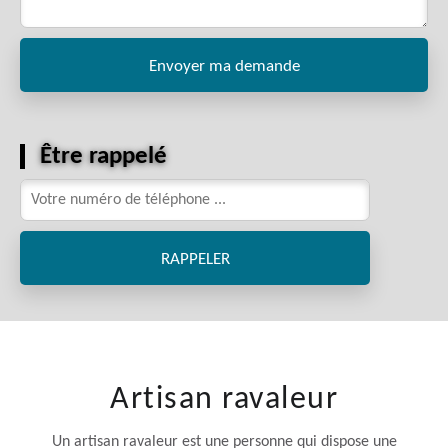
Être rappelé
Artisan ravaleur
Un artisan ravaleur est une personne qui dispose une