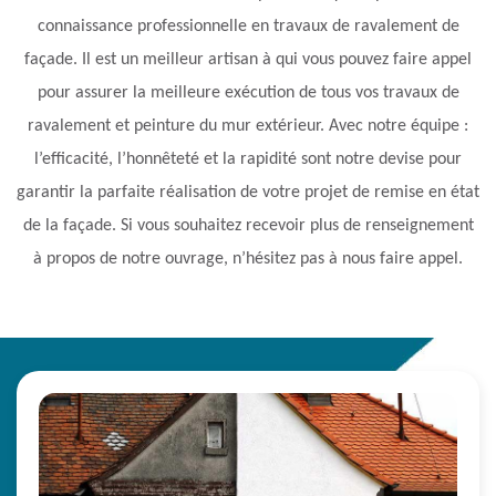
connaissance professionnelle en travaux de ravalement de
façade. Il est un meilleur artisan à qui vous pouvez faire appel
pour assurer la meilleure exécution de tous vos travaux de
ravalement et peinture du mur extérieur. Avec notre équipe :
l’efficacité, l’honnêteté et la rapidité sont notre devise pour
garantir la parfaite réalisation de votre projet de remise en état
de la façade. Si vous souhaitez recevoir plus de renseignement
à propos de notre ouvrage, n’hésitez pas à nous faire appel.