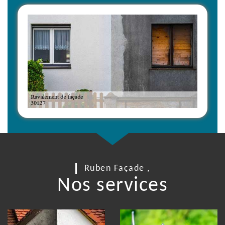
Ruben Façade ,
Nos services