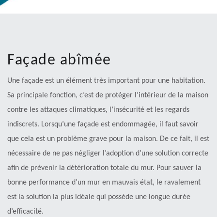
Façade abîmée
Une façade est un élément très important pour une habitation.
Sa principale fonction, c’est de protéger l’intérieur de la maison
contre les attaques climatiques, l’insécurité et les regards
indiscrets. Lorsqu’une façade est endommagée, il faut savoir
que cela est un problème grave pour la maison. De ce fait, il est
nécessaire de ne pas négliger l’adoption d’une solution correcte
afin de prévenir la détérioration totale du mur. Pour sauver la
bonne performance d’un mur en mauvais état, le ravalement
est la solution la plus idéale qui possède une longue durée
d’efficacité.