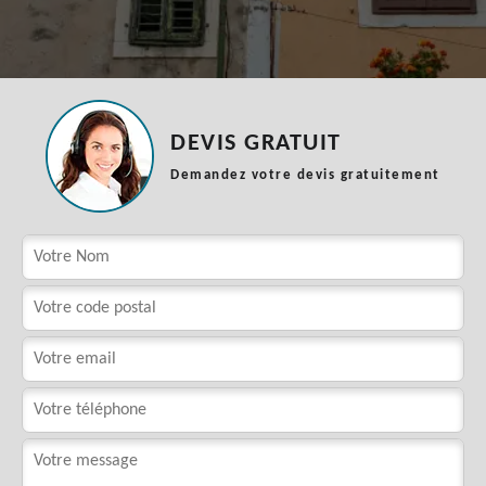
DEVIS GRATUIT
Demandez votre devis gratuitement