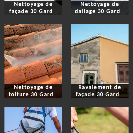
Nettoyage de
Nettoyage de
façade 30 Gard
dallage 30 Gard
Nettoyage de
Ravalement de
toiture 30 Gard
façade 30 Gard