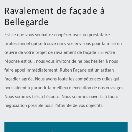
Ravalement de façade à
Bellegarde
Est-ce que vous souhaitez coopérer avec un prestataire
professionnel qui se trouve dans vos environs pour la mise en
œuvre de votre projet de ravalement de façade ? Si votre
réponse est oui, nous vous invitons de ne pas hésiter à nous
faire appel immédiatement. Ruben Façade est un artisan
façadier agrée. Nous avons toute les compétences utiles qui
nous aident à garantir la meilleure exécution de nos ouvrages.
Nous sommes très à l’écoute. Nous sommes ouverts à toute
négociation possible pour l’atteinte de vos objectifs.