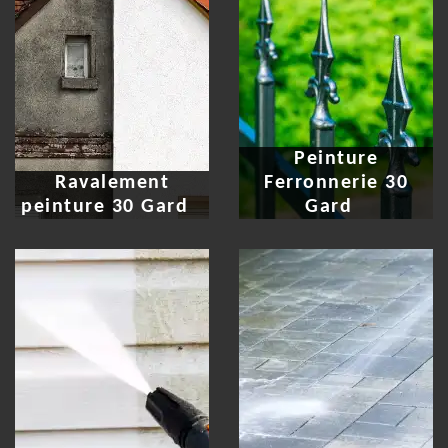
Peinture
Ravalement
Ferronnerie 30
peinture 30 Gard
Gard