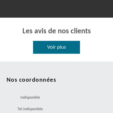
Les avis de nos clients
Voir plus
Nos coordonnées
indisponible
Tel.
indisponible