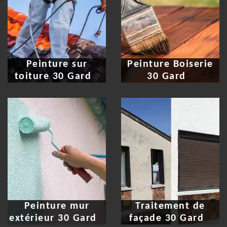
Peinture sur
Peinture Boiserie
toiture 30 Gard
30 Gard
Peinture mur
Traitement de
extérieur 30 Gard
façade 30 Gard