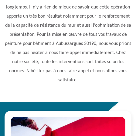
longtemps. Il n’y a rien de mieux de savoir que cette opération
apporte un très bon résultat notamment pour le renforcement
de la capacité de résistance du mur et aussi l’optimisation de sa
présentation. Pour la mise en œuvre de tous vos travaux de
peinture pour bâtiment à Aubussargues 30190, nous vous prions
de ne pas hésiter à nous faire appel immédiatement. Chez
notre société, toute les interventions sont faites selon les
normes. N’hésitez pas à nous faire appel et nous allons vous
satisfaire.