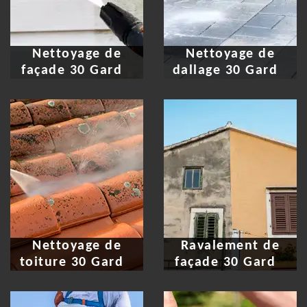
Nettoyage de
Nettoyage de
façade 30 Gard
dallage 30 Gard
Nettoyage de
Ravalement de
toiture 30 Gard
façade 30 Gard