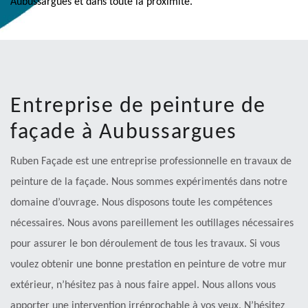
Aubussargues et dans toute la proximité.
Entreprise de peinture de
façade à Aubussargues
Ruben Façade est une entreprise professionnelle en travaux de
peinture de la façade. Nous sommes expérimentés dans notre
domaine d’ouvrage. Nous disposons toute les compétences
nécessaires. Nous avons pareillement les outillages nécessaires
pour assurer le bon déroulement de tous les travaux. Si vous
voulez obtenir une bonne prestation en peinture de votre mur
extérieur, n’hésitez pas à nous faire appel. Nous allons vous
apporter une intervention irréprochable à vos yeux. N’hésitez