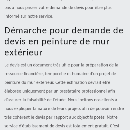
pas à nous passer votre demande de devis pour être plus
informé sur notre service.
Démarche pour demande de
devis en peinture de mur
extérieur
Le devis est un document très utile pour la préparation de la
ressource financière, temporelle et humaine d’un projet de
peinture du mur extérieur. Cette estimation devrait être
élaborée uniquement par un prestataire professionnel afin
d’assurer la faisabilité de l’étude. Nous incitons nos clients à
nous expliquer la nature de leurs projets afin de pouvoir rendre
très cohérent le devis par rapport aux objectifs posés. Notre
service d’établissement de devis est totalement gratuit. C’est