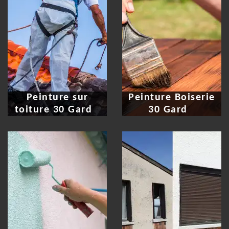
Peinture sur
Peinture Boiserie
toiture 30 Gard
30 Gard