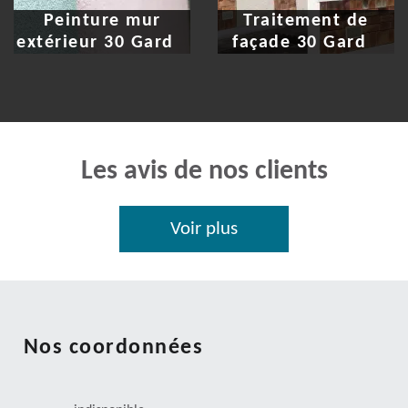
Peinture mur
Traitement de
extérieur 30 Gard
façade 30 Gard
Les avis de nos clients
Voir plus
Nos coordonnées