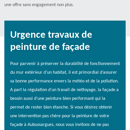
une offre sans engagement non plus.
Urgence travaux de
peinture de façade
Pour parvenir à préserver la durabilité de fonctionnement
du mur extérieur d’un habitat, il est primordial d’assurer
sa bonne performance envers la météo et de la pollution.
A part la régulation d’un travail de nettoyage, la façade a
besoin aussi d’une peinture bien performant qui la
permet de rester bien étanche. Si vous désirez obtenir
une intervention pas chère pour la peinture de votre
façade à Aubussargues, nous vous invitons de ne pas