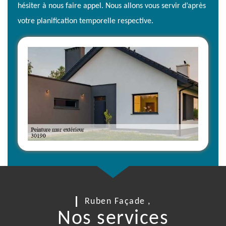
hésiter à nous faire appel. Nous allons vous servir d’après
votre planification temporelle respective.
Ruben Façade ,
Nos services