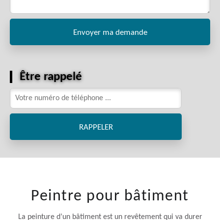
Être rappelé
Peintre pour bâtiment
La peinture d’un bâtiment est un revêtement qui va durer