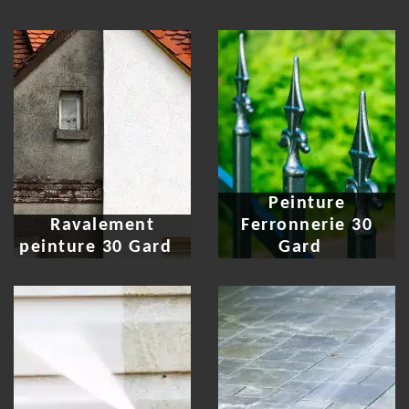
Peinture
Ravalement
Ferronnerie 30
peinture 30 Gard
Gard