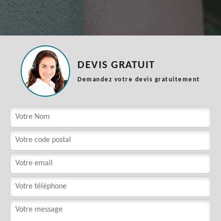
DEVIS GRATUIT
Demandez votre devis gratuitement