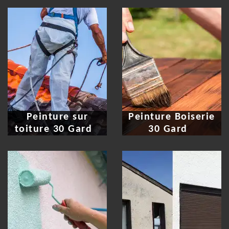
Peinture sur
Peinture Boiserie
toiture 30 Gard
30 Gard