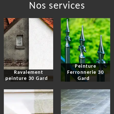
Nos services
Peinture
Ravalement
Ferronnerie 30
peinture 30 Gard
Gard