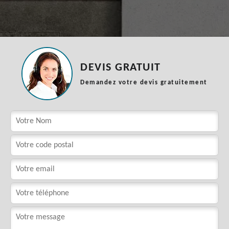
DEVIS GRATUIT
Demandez votre devis gratuitement