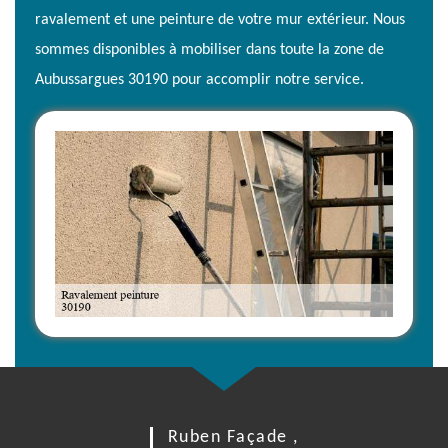
ravalement et une peinture de votre mur extérieur. Nous
sommes disponibles à mobiliser dans toute la zone de
Aubussargues 30190 pour accomplir notre service.
Ruben Façade ,