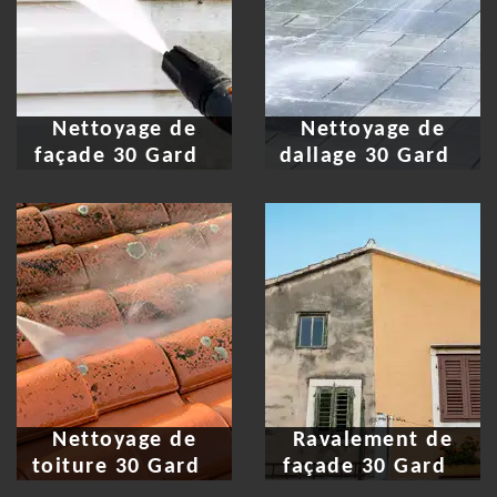
Nettoyage de
Nettoyage de
façade 30 Gard
dallage 30 Gard
Nettoyage de
Ravalement de
toiture 30 Gard
façade 30 Gard