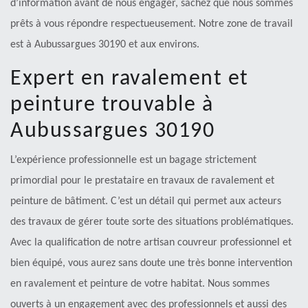
d’information avant de nous engager, sachez que nous sommes
prêts à vous répondre respectueusement. Notre zone de travail
est à Aubussargues 30190 et aux environs.
Expert en ravalement et
peinture trouvable à
Aubussargues 30190
L’expérience professionnelle est un bagage strictement
primordial pour le prestataire en travaux de ravalement et
peinture de bâtiment. C’est un détail qui permet aux acteurs
des travaux de gérer toute sorte des situations problématiques.
Avec la qualification de notre artisan couvreur professionnel et
bien équipé, vous aurez sans doute une très bonne intervention
en ravalement et peinture de votre habitat. Nous sommes
ouverts à un engagement avec des professionnels et aussi des