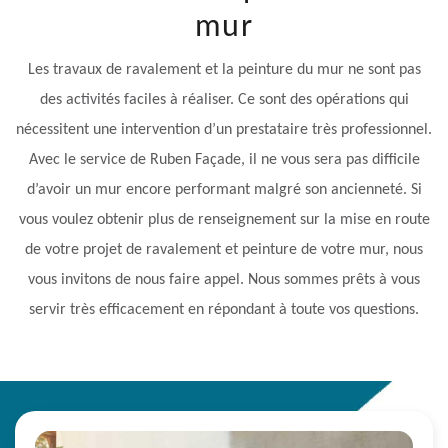
mur
Les travaux de ravalement et la peinture du mur ne sont pas
des activités faciles à réaliser. Ce sont des opérations qui
nécessitent une intervention d’un prestataire très professionnel.
Avec le service de Ruben Façade, il ne vous sera pas difficile
d’avoir un mur encore performant malgré son ancienneté. Si
vous voulez obtenir plus de renseignement sur la mise en route
de votre projet de ravalement et peinture de votre mur, nous
vous invitons de nous faire appel. Nous sommes prêts à vous
servir très efficacement en répondant à toute vos questions.