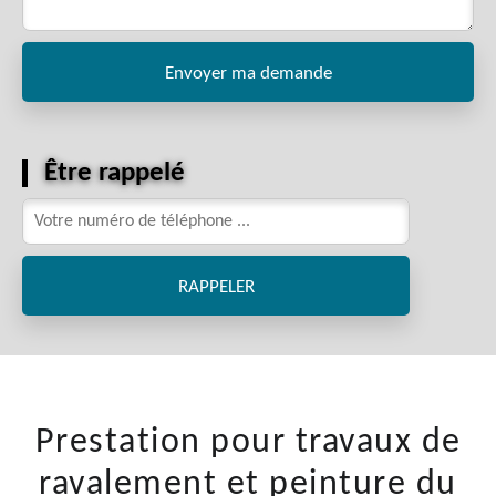
Être rappelé
Prestation pour travaux de
ravalement et peinture du