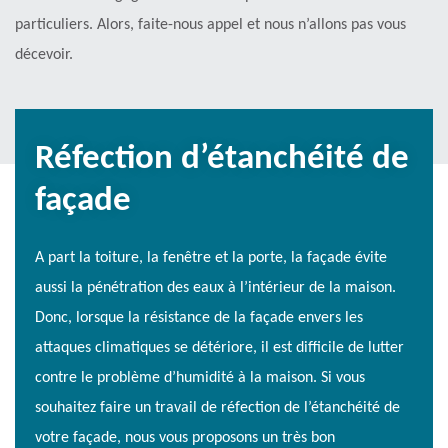
particuliers. Alors, faite-nous appel et nous n’allons pas vous
décevoir.
Réfection d’étanchéité de
façade
A part la toiture, la fenêtre et la porte, la façade évite
aussi la pénétration des eaux à l’intérieur de la maison.
Donc, lorsque la résistance de la façade envers les
attaques climatiques se détériore, il est difficile de lutter
contre le problème d’humidité à la maison. Si vous
souhaitez faire un travail de réfection de l’étanchéité de
votre façade, nous vous proposons un très bon