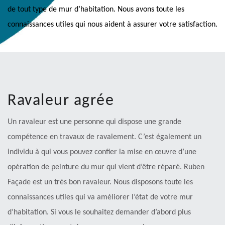
de tout type de mur d’habitation. Nous avons toute les
connaissances utiles qui nous aident à assurer votre satisfaction.
Ravaleur agrée
Un ravaleur est une personne qui dispose une grande
compétence en travaux de ravalement. C’est également un
individu à qui vous pouvez confier la mise en œuvre d’une
opération de peinture du mur qui vient d’être réparé. Ruben
Façade est un très bon ravaleur. Nous disposons toute les
connaissances utiles qui va améliorer l’état de votre mur
d’habitation. Si vous le souhaitez demander d’abord plus