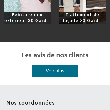
Peinture mur
Traitement de
extérieur 30 Gard
façade 30 Gard
Les avis de nos clients
Voir plus
Nos coordonnées