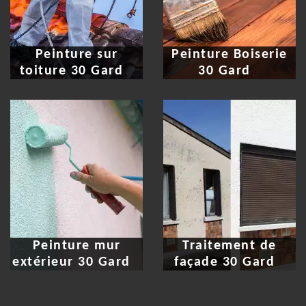
Peinture sur
Peinture Boiserie
toiture 30 Gard
30 Gard
Peinture mur
Traitement de
extérieur 30 Gard
façade 30 Gard