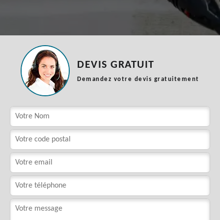
DEVIS GRATUIT
Demandez votre devis gratuitement