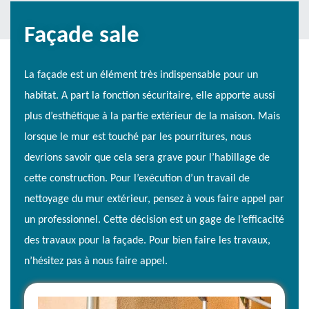
Façade sale
La façade est un élément très indispensable pour un
habitat. A part la fonction sécuritaire, elle apporte aussi
plus d’esthétique à la partie extérieur de la maison. Mais
lorsque le mur est touché par les pourritures, nous
devrions savoir que cela sera grave pour l’habillage de
cette construction. Pour l’exécution d’un travail de
nettoyage du mur extérieur, pensez à vous faire appel par
un professionnel. Cette décision est un gage de l’efficacité
des travaux pour la façade. Pour bien faire les travaux,
n’hésitez pas à nous faire appel.