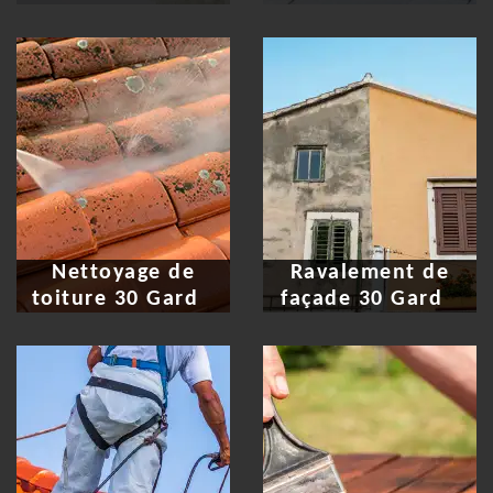
Nettoyage de
Ravalement de
toiture 30 Gard
façade 30 Gard