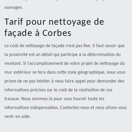
ouvrages.
Tarif pour nettoyage de
façade à Corbes
Le coût de nettoyage de façade n’est pas fixe. Il faut savoir que
la proximité est un détail qui participe à la détermination du
montant. Si l’accomplissement de votre projet de nettoyage du
mur extérieur se fera dans cette zone géographique, nous vous
prions de ne pas hésiter à nous faire appel pour demander des
informations précises sur le coût de la réalisation de vos
travaux. Nous sommes là pour vous fournir toute les
informations indispensables. Contactez-nous et nous allons vous
venir en aide.