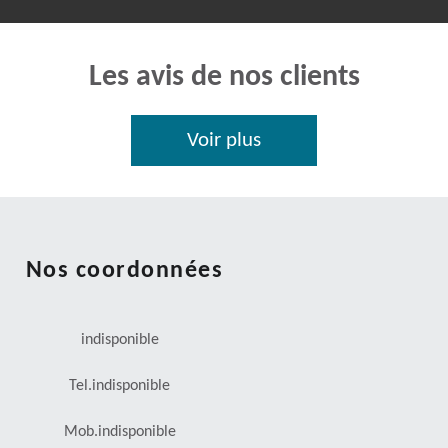
Les avis de nos clients
Voir plus
Nos coordonnées
indisponible
Tel.
indisponible
Mob.
indisponible