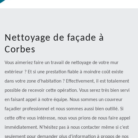
Nettoyage de façade à
Corbes
Vous aimeriez faire un travail de nettoyage de votre mur
extérieur ? Et si une prestation fiable à moindre coût existe
dans votre zone d’habitation ? Effectivement, il est totalement
possible de recevoir cette opération. Vous serez très bien servi
en faisant appel à notre équipe. Nous sommes un couvreur
façadier professionnel et nous sommes aussi bien outillé. Si
cette offre vous intéresse, nous vous prions de nous faire appel
immédiatement. N’hésitez pas à nous contacter même si c’est
seulement pour demander plus d’information à propos de nos