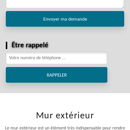
Être rappelé
Mur extérieur
Le mur extérieur est un élément très indispensable pour rendre