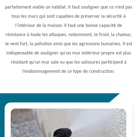
parfaitement viable un habitat. Il faut souligner que ce n’est pas
tous les murs qui sont capables de préserver la sécurité à
l’intérieur de la maison. Il faut une bonne capacité de
résistance à toute les attaques, notamment, le froid, la chaleur,
le vent fort, la pollution ainsi que les agressions humaines. Il est
indispensable de souligner qu’un mur extérieur propre est plus
résistant qu’un mur sale vu que les salissures participent à
l’endommagement de ce type de construction.