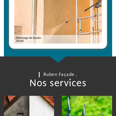
Ruben Façade ,
Nos services