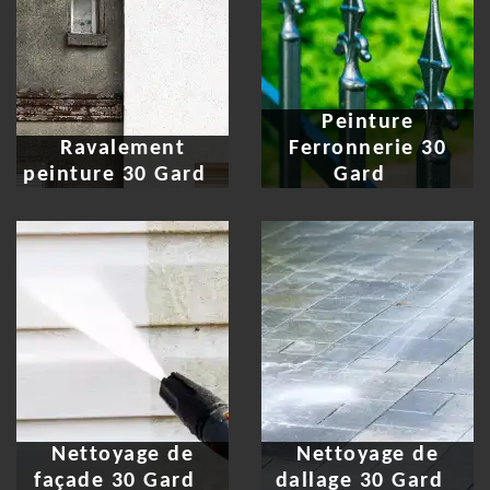
Peinture
Ravalement
Ferronnerie 30
peinture 30 Gard
Gard
Nettoyage de
Nettoyage de
façade 30 Gard
dallage 30 Gard