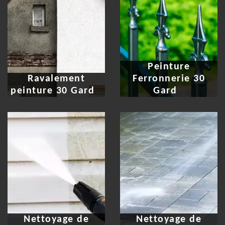
Peinture
Ravalement
Ferronnerie 30
peinture 30 Gard
Gard
Nettoyage de
Nettoyage de