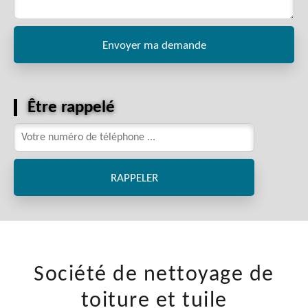
Être rappelé
Société de nettoyage de
toiture et tuile