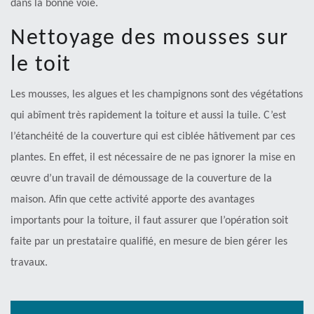
dans la bonne voie.
Nettoyage des mousses sur
le toit
Les mousses, les algues et les champignons sont des végétations
qui abîment très rapidement la toiture et aussi la tuile. C’est
l’étanchéité de la couverture qui est ciblée hâtivement par ces
plantes. En effet, il est nécessaire de ne pas ignorer la mise en
œuvre d’un travail de démoussage de la couverture de la
maison. Afin que cette activité apporte des avantages
importants pour la toiture, il faut assurer que l’opération soit
faite par un prestataire qualifié, en mesure de bien gérer les
travaux.