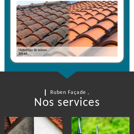
Ruben Façade ,
Nos services