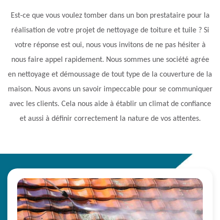
Est-ce que vous voulez tomber dans un bon prestataire pour la
réalisation de votre projet de nettoyage de toiture et tuile ? Si
votre réponse est oui, nous vous invitons de ne pas hésiter à
nous faire appel rapidement. Nous sommes une société agrée
en nettoyage et démoussage de tout type de la couverture de la
maison. Nous avons un savoir impeccable pour se communiquer
avec les clients. Cela nous aide à établir un climat de confiance
et aussi à définir correctement la nature de vos attentes.