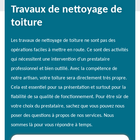
Travaux de nettoyage de
toiture
Les travaux de nettoyage de toiture ne sont pas des
opérations faciles à mettre en route. Ce sont des activités
qui nécessitent une intervention d’un prestataire
professionnel et bien outillé. Avec la compétence de
notre artisan, votre toiture sera directement très propre.
Cela est essentiel pour sa présentation et surtout pour la
fiabilité de sa qualité de fonctionnement. Pour être sûr de
votre choix du prestataire, sachez que vous pouvez nous
poser des questions à propos de nos services. Nous
sommes là pour vous répondre à temps.