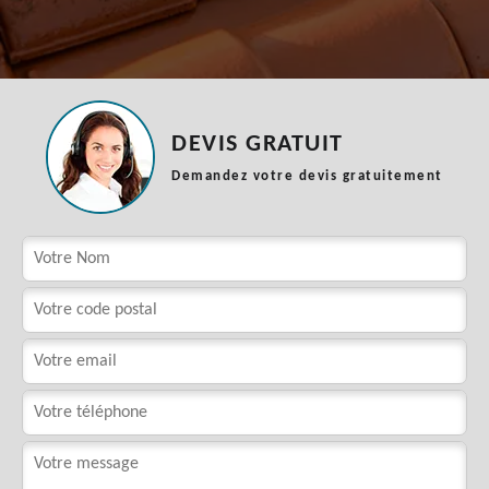
DEVIS GRATUIT
Demandez votre devis gratuitement