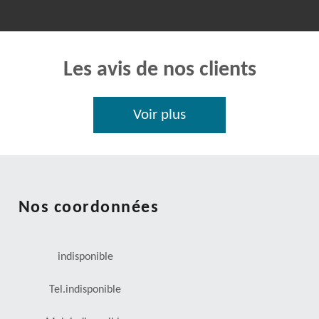
Les avis de nos clients
Voir plus
Nos coordonnées
indisponible
Tel.
indisponible