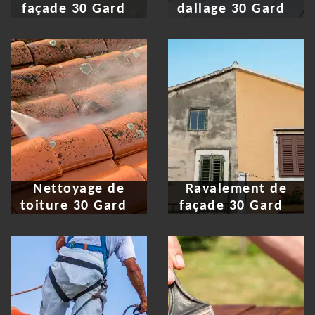
façade 30 Gard
dallage 30 Gard
Nettoyage de
Ravalement de
toiture 30 Gard
façade 30 Gard