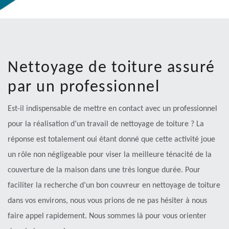
Nettoyage de toiture assuré
par un professionnel
Est-il indispensable de mettre en contact avec un professionnel
pour la réalisation d’un travail de nettoyage de toiture ? La
réponse est totalement oui étant donné que cette activité joue
un rôle non négligeable pour viser la meilleure ténacité de la
couverture de la maison dans une très longue durée. Pour
faciliter la recherche d’un bon couvreur en nettoyage de toiture
dans vos environs, nous vous prions de ne pas hésiter à nous
faire appel rapidement. Nous sommes là pour vous orienter