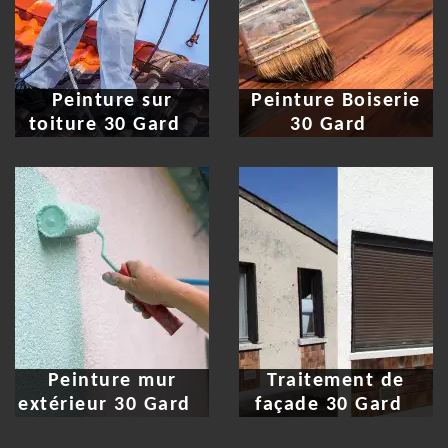
Peinture sur
Peinture Boiserie
toiture 30 Gard
30 Gard
Peinture mur
Traitement de
extérieur 30 Gard
façade 30 Gard