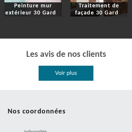
Peinture mur
Traitement de
extérieur 30 Gard
façade 30 Gard
Les avis de nos clients
Voir plus
Nos coordonnées