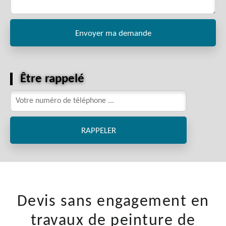
Être rappelé
Devis sans engagement en
travaux de peinture de