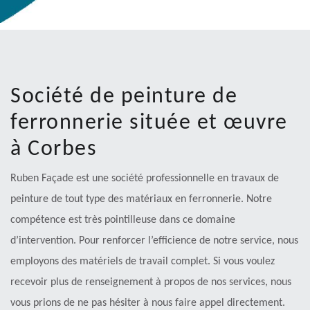
Société de peinture de
ferronnerie située et œuvre
à Corbes
Ruben Façade est une société professionnelle en travaux de
peinture de tout type des matériaux en ferronnerie. Notre
compétence est très pointilleuse dans ce domaine
d’intervention. Pour renforcer l’efficience de notre service, nous
employons des matériels de travail complet. Si vous voulez
recevoir plus de renseignement à propos de nos services, nous
vous prions de ne pas hésiter à nous faire appel directement.