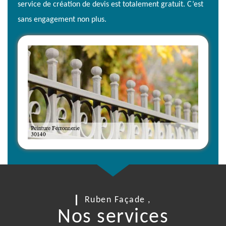
service de création de devis est totalement gratuit. C’est
sans engagement non plus.
Ruben Façade ,
Nos services