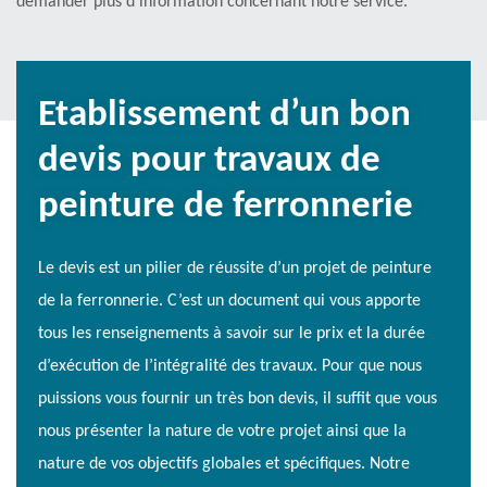
demander plus d’information concernant notre service.
Etablissement d’un bon
devis pour travaux de
peinture de ferronnerie
Le devis est un pilier de réussite d’un projet de peinture
de la ferronnerie. C’est un document qui vous apporte
tous les renseignements à savoir sur le prix et la durée
d’exécution de l’intégralité des travaux. Pour que nous
puissions vous fournir un très bon devis, il suffit que vous
nous présenter la nature de votre projet ainsi que la
nature de vos objectifs globales et spécifiques. Notre