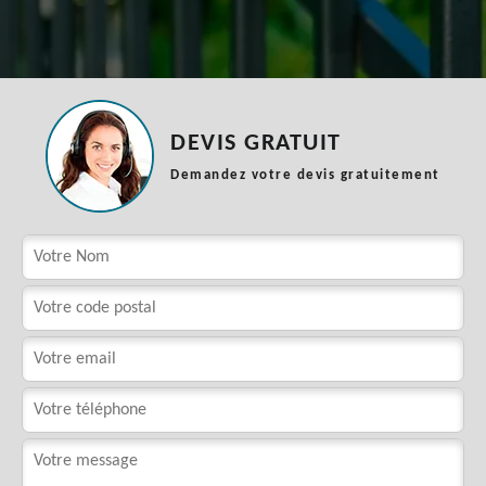
DEVIS GRATUIT
Demandez votre devis gratuitement