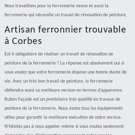
Nous travaillons pour la ferronnerie neuve et aussi la
ferronnerie qui nécessite un travail de rénovation de peinture.
Artisan ferronnier trouvable
à Corbes
Est-il obligatoire de réaliser un travail de rénovation de
peinture de la ferronnerie ? La réponse est absolument oui si
vous voulez que votre ferronnerie dispose une bonne durée de
vie. Avec un très bon travail de peinture, la ferronnerie
obtiendra aussi sa meilleure version en termes d’apparence.
Ruben Façade est un prestataire très qualifié en travaux de
peinture de la ferronnerie. Nous avons tous les équipements
utiles pour garantir la meilleure exécution de notre service.
N’hésitez pas à nous appeler même si vous voulez seulement