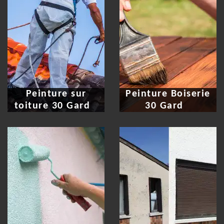
Peinture sur
Peinture Boiserie
toiture 30 Gard
30 Gard