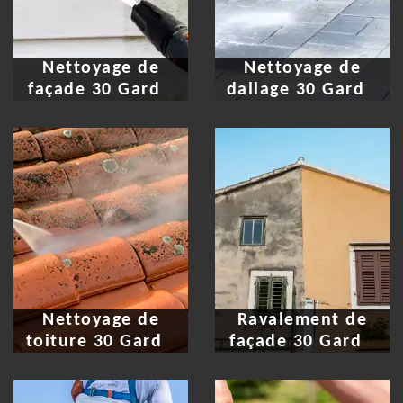
Nettoyage de
Nettoyage de
façade 30 Gard
dallage 30 Gard
Nettoyage de
Ravalement de
toiture 30 Gard
façade 30 Gard