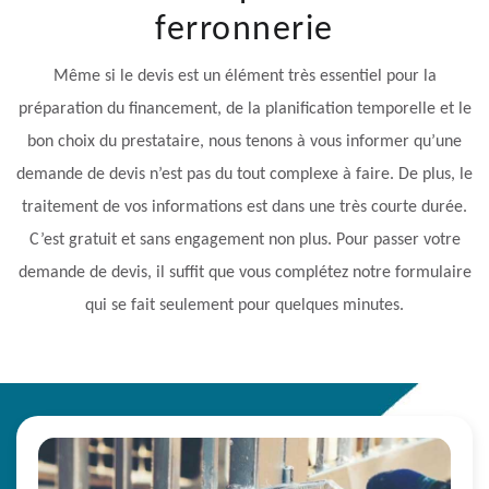
ferronnerie
Même si le devis est un élément très essentiel pour la
préparation du financement, de la planification temporelle et le
bon choix du prestataire, nous tenons à vous informer qu’une
demande de devis n’est pas du tout complexe à faire. De plus, le
traitement de vos informations est dans une très courte durée.
C’est gratuit et sans engagement non plus. Pour passer votre
demande de devis, il suffit que vous complétez notre formulaire
qui se fait seulement pour quelques minutes.